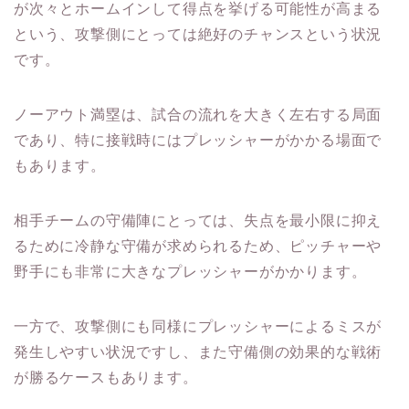
が次々とホームインして得点を挙げる可能性が高まる
という、攻撃側にとっては絶好のチャンスという状況
です。
ノーアウト満塁は、試合の流れを大きく左右する局面
であり、特に接戦時にはプレッシャーがかかる場面で
もあります。
相手チームの守備陣にとっては、失点を最小限に抑え
るために冷静な守備が求められるため、ピッチャーや
野手にも非常に大きなプレッシャーがかかります。
一方で、攻撃側にも同様にプレッシャーによるミスが
発生しやすい状況ですし、また守備側の効果的な戦術
が勝るケースもあります。