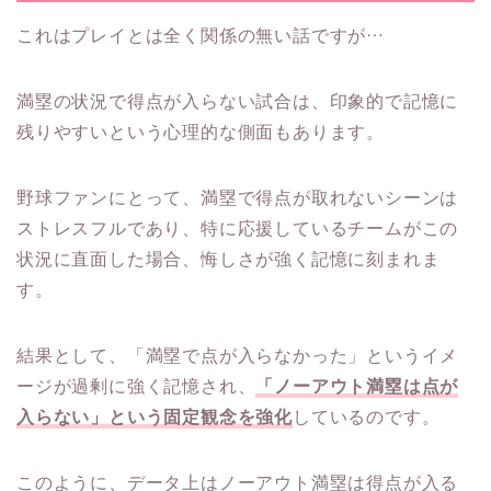
これはプレイとは全く関係の無い話ですが…
満塁の状況で得点が入らない試合は、印象的で記憶に
残りやすいという心理的な側面もあります。
野球ファンにとって、満塁で得点が取れないシーンは
ストレスフルであり、特に応援しているチームがこの
状況に直面した場合、悔しさが強く記憶に刻まれま
す。
結果として、「満塁で点が入らなかった」というイメ
ージが過剰に強く記憶され、
「ノーアウト満塁は点が
入らない」という固定観念を強化
しているのです。
このように、データ上はノーアウト満塁は得点が入る