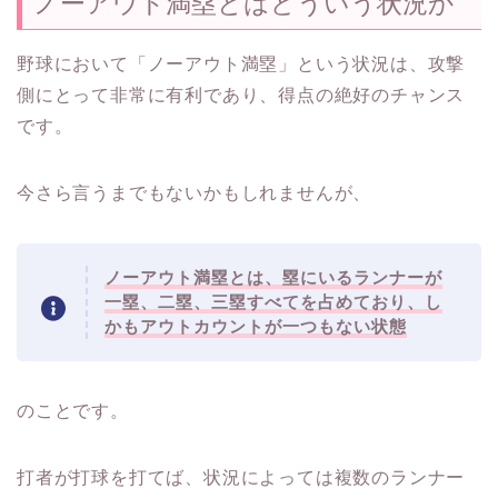
ノーアウト満塁とはどういう状況か
野球において「ノーアウト満塁」という状況は、攻撃
側にとって非常に有利であり、得点の絶好のチャンス
です。
今さら言うまでもないかもしれませんが、
ノーアウト満塁とは、塁にいるランナーが
一塁、二塁、三塁すべてを占めており、し
かもアウトカウントが一つもない状態
のことです。
打者が打球を打てば、状況によっては複数のランナー