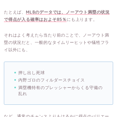
たとえば、
MLBのデータでは、ノーアウト満塁の状況
で得点が入る確率はおよそ85％
にも上ります。
それはよく考えたら当たり前のことで、ノーアウト満
塁の状況だと、一般的なタイムリーヒットや犠牲フラ
イ以外にも、
押し出し死球
内野ゴロのフィルダースチョイス
満塁機特有のプレッシャーからくる守備の
乱れ
など、通常のチャンスよりもはるかに得点のバリエー