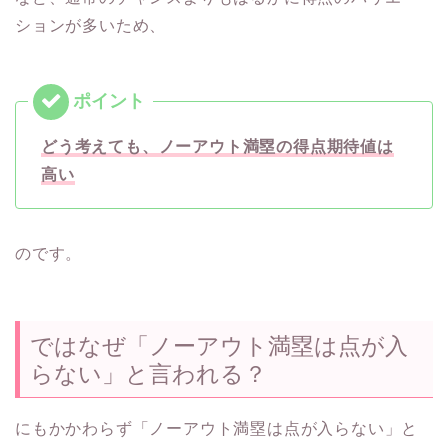
ションが多いため、
どう考えても、ノーアウト満塁の得点期待値は
高い
のです。
ではなぜ「ノーアウト満塁は点が入
らない」と言われる？
にもかかわらず「ノーアウト満塁は点が入らない」と