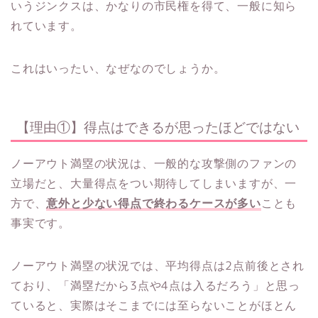
いうジンクスは、かなりの市民権を得て、一般に知ら
れています。
これはいったい、なぜなのでしょうか。
【理由①】得点はできるが思ったほどではない
ノーアウト満塁の状況は、一般的な攻撃側のファンの
立場だと、大量得点をつい期待してしまいますが、一
方で、
意外と少ない得点で終わるケースが多い
ことも
事実です。
ノーアウト満塁の状況では、平均得点は2点前後とされ
ており、「満塁だから3点や4点は入るだろう」と思っ
ていると、実際はそこまでには至らないことがほとん