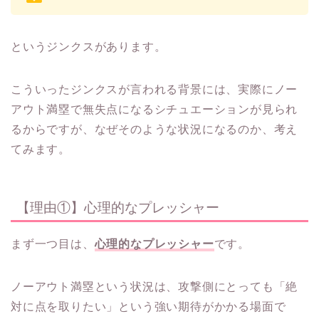
というジンクスがあります。
こういったジンクスが言われる背景には、実際にノー
アウト満塁で無失点になるシチュエーションが見られ
るからですが、なぜそのような状況になるのか、考え
てみます。
【理由①】心理的なプレッシャー
まず一つ目は、
心理的なプレッシャー
です。
ノーアウト満塁という状況は、攻撃側にとっても「絶
対に点を取りたい」という強い期待がかかる場面で