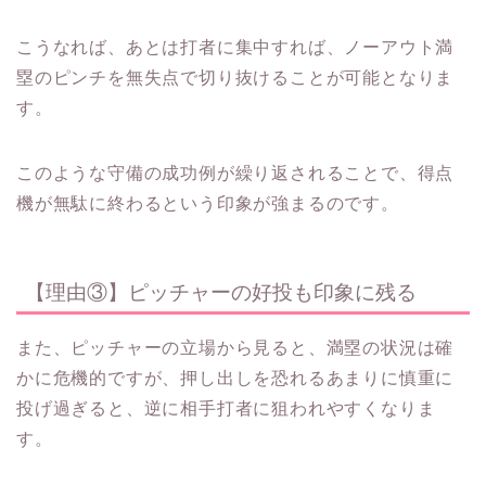
こうなれば、あとは打者に集中すれば、ノーアウト満
塁のピンチを無失点で切り抜けることが可能となりま
す。
このような守備の成功例が繰り返されることで、得点
機が無駄に終わるという印象が強まるのです。
【理由③】ピッチャーの好投も印象に残る
また、ピッチャーの立場から見ると、満塁の状況は確
かに危機的ですが、押し出しを恐れるあまりに慎重に
投げ過ぎると、逆に相手打者に狙われやすくなりま
す。