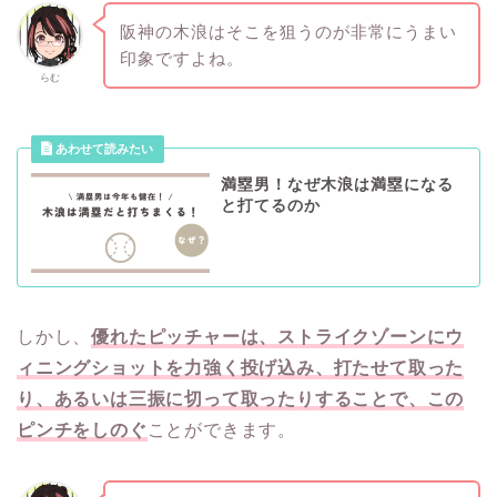
阪神の木浪はそこを狙うのが非常にうまい
印象ですよね。
らむ
満塁男！なぜ木浪は満塁になる
と打てるのか
しかし、
優れたピッチャーは、ストライクゾーンにウ
ィニングショットを力強く投げ込み、打たせて取った
り、あるいは三振に切って取ったりすることで、この
ピンチをしのぐ
ことができます。