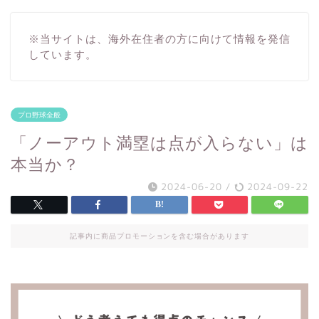
※当サイトは、海外在住者の方に向けて情報を発信
しています。
プロ野球全般
「ノーアウト満塁は点が入らない」は
本当か？
2024-06-20
/
2024-09-22
記事内に商品プロモーションを含む場合があります