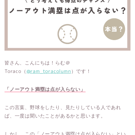
皆さん、こんにちは！らむ＠
Toraco（
@ram_toracolumn
）です！
「ノーアウト満塁は点が入らない」
この言葉、野球をしたり、見たりしている人であれ
ば、一度は聞いたことがあるかと思います。
しかし、この「ノーアウト満塁は点が入らない」とい