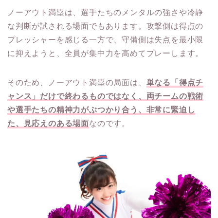
ノーアウト満塁は、選手たちのメンタルの強さや冷静
な判断が試される場面でもあります。攻撃側は得点の
プレッシャーを感じる一方で、守備側は失点を最小限
に抑えようと、全員が集中力を高めてプレーします。
そのため、ノーアウト満塁の局面は、
単なる「得点チ
ャンス」だけで終わるものではなく、両チームの戦術
や選手たちの精神力がぶつかり合う、非常に緊迫し
た、見応えのある場面
なのです。