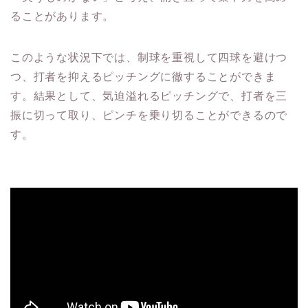
ることがあります。
このような状況下では、制球を重視して四球を避けつ
つ、打者を抑えるピッチングに徹することができま
す。結果として、気迫溢れるピッチングで、打者を三
振に切って取り、ピンチを乗り切ることができるので
す。