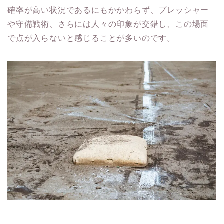
確率が高い状況であるにもかかわらず、プレッシャー
や守備戦術、さらには人々の印象が交錯し、この場面
で点が入らないと感じることが多いのです。