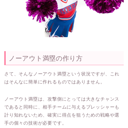
ノーアウト満塁の作り方
さて、そんなノーアウト満塁という状況ですが、これ
はそんなに簡単に作れるものではありません。
ノーアウト満塁は、攻撃側にとっては大きなチャンス
であると同時に、相手チームに与えるプレッシャーも
計り知れないため、確実に得点を狙うための戦略や選
手の個々の技術が必要です。