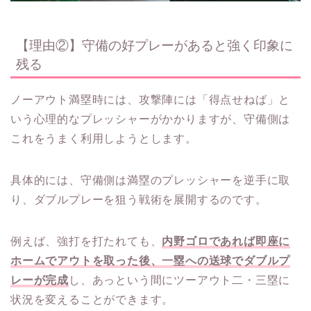
【理由②】守備の好プレーがあると強く印象に
残る
ノーアウト満塁時には、攻撃陣には「得点せねば」と
いう心理的なプレッシャーがかかりますが、守備側は
これをうまく利用しようとします。
具体的には、守備側は満塁のプレッシャーを逆手に取
り、ダブルプレーを狙う戦術を展開するのです。
例えば、強打を打たれても、
内野ゴロであれば即座に
ホームでアウトを取った後、一塁への送球でダブルプ
レーが完成
し、あっという間にツーアウト二・三塁に
状況を変えることができます。