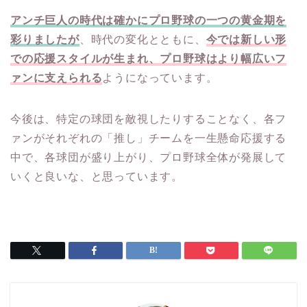
アンチ巨人の時代は確かにプロ野球の一つの黄金期を
彩りましたが
、時代の変化とともに、
今では新しい形
での応援スタイルが生まれ、プロ野球はより幅広いフ
ァンに支えられる
ようになっています。
今後は、特定の球団を敵視したりすることなく、各フ
ァンがそれぞれの「推し」チームを一生懸命応援する
中で、各球団が盛り上がり、プロ野球全体が発展して
いくと良いな、と思っています。