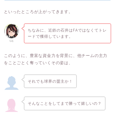
といったところが上がってきます。
ちなみに、近鉄の石井はFAではなくてトレ
ードで獲得しています。
らむ
このように、豊富な資金力を背景に、他チームの主力
をことごとく奪っていくその姿は、
それでも球界の盟主か！
そんなことをしてまで勝って嬉しいの？