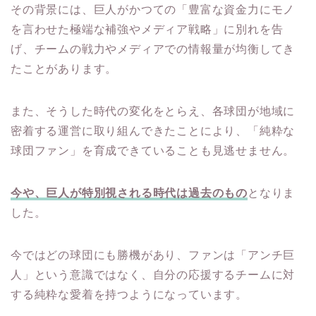
その背景には、巨人がかつての「豊富な資金力にモノ
を言わせた極端な補強やメディア戦略」に別れを告
げ、チームの戦力やメディアでの情報量が均衡してき
たことがあります。
また、そうした時代の変化をとらえ、各球団が地域に
密着する運営に取り組んできたことにより、「純粋な
球団ファン」を育成できていることも見逃せません。
今や、巨人が特別視される時代は過去のもの
となりま
した。
今ではどの球団にも勝機があり、ファンは「アンチ巨
人」という意識ではなく、自分の応援するチームに対
する純粋な愛着を持つようになっています。