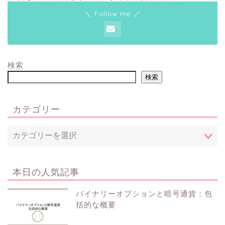
＼ Follow me ／
検索
検索
カテゴリー
本日の人気記事
バイナリーオプションと暗号通貨：包
括的な概要