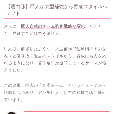
【理由③】巨人が大型補強から育成スタイルへ
シフト
さらに、
巨人自体のチーム強化戦略が変化
したこと
も、見逃すことはできません。
巨人は、前述したような、大型補強で他球団の主力を
次々と引き抜く過去のスタイルから、育成にも力を入
れるようになり、若手選手が台頭してくるケースが増
えました。
この結果、巨人が「金満チーム」というイメージから
脱却しつつあり、アンチ巨人としての対抗意識も薄れ
ています。