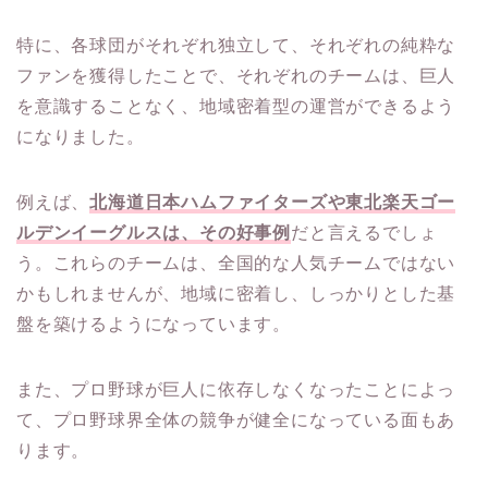
特に、各球団がそれぞれ独立して、それぞれの純粋な
ファンを獲得したことで、それぞれのチームは、巨人
を意識することなく、地域密着型の運営ができるよう
になりました。
例えば、
北海道日本ハムファイターズや東北楽天ゴー
ルデンイーグルスは、その好事例
だと言えるでしょ
う。これらのチームは、全国的な人気チームではない
かもしれませんが、地域に密着し、しっかりとした基
盤を築けるようになっています。
また、プロ野球が巨人に依存しなくなったことによっ
て、プロ野球界全体の競争が健全になっている面もあ
ります。