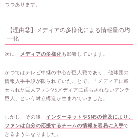
つつあります。
【理由②】メディアの多様化による情報量の均
一化
次に、
メディアの多様化
も影響しています。
かつてはテレビ中継の中心が巨人戦であり、他球団の
情報入手手段が限られていたことで、「メディアに載
せられた巨人ファンVSメディアに踊らされないアンチ
巨人」という対立構造が生まれていました。
しかし、その後、
インターネットやSNSの普及により、
ファンは自分の応援するチームの情報を容易に入手
で
きるようになりました。