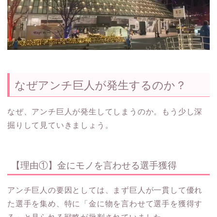
なぜアンチ巨人が発生するのか？
なぜ、アンチ巨人が発生してしまうのか。もう少し深
掘りして見ていきましょう。
【理由①】金にモノを言わせる選手獲得
アンチ巨人の要因としては、まず巨人が一貫して優れ
た選手を集め、特に「金に物を言わせて選手を獲得す
る」と見られる戦略が批判されていました。