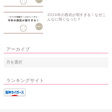
2024年の西武が弱すぎる！なぜこ
んなに弱くなった？
アーカイブ
ランキングサイト