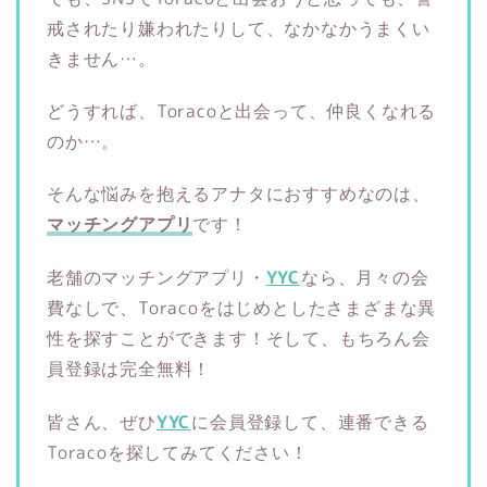
戒されたり嫌われたりして、なかなかうまくい
きません…。
どうすれば、Toracoと出会って、仲良くなれる
のか…。
そんな悩みを抱えるアナタにおすすめなのは、
マッチングアプリ
です！
老舗のマッチングアプリ・
YYC
なら、月々の会
費なしで、Toracoをはじめとしたさまざまな異
性を探すことができます！そして、もちろん会
員登録は完全無料！
皆さん、ぜひ
YYC
に会員登録して、連番できる
Toracoを探してみてください！