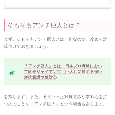
そもそもアンチ巨人とは？
まず、そもそもアンチ巨人とは、何なのか。改めて定
義づけておきましょう。
「アンチ巨人」とは、日本プロ野球におい
て読売ジャイアンツ（巨人）に対する強い
対抗意識や敵対心
を指します。また、そういった対抗意識や敵対心を持
つ人のことを「アンチ巨人」という場合もあります。