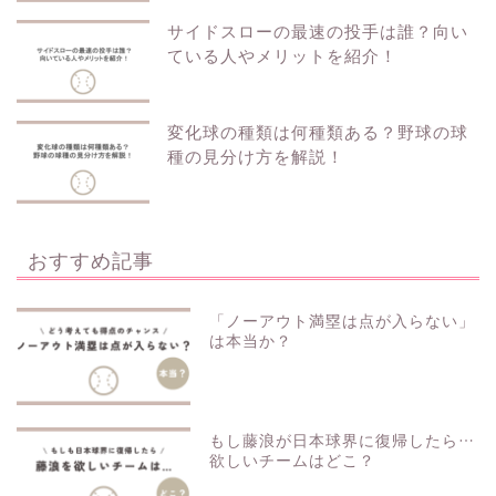
サイドスローの最速の投手は誰？向い
ている人やメリットを紹介！
変化球の種類は何種類ある？野球の球
種の見分け方を解説！
おすすめ記事
「ノーアウト満塁は点が入らない」
は本当か？
もし藤浪が日本球界に復帰したら…
欲しいチームはどこ？