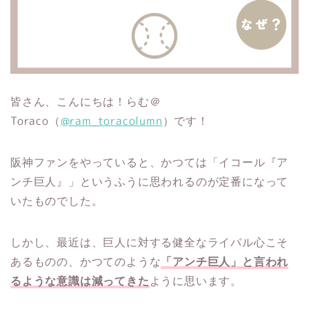
皆さん、こんにちは！らむ＠
Toraco（
@ram_toracolumn
）です！
阪神ファンをやっていると、かつては「イコール『ア
ンチ巨人』」というふうに思われるのが定番になって
いたものでした。
しかし、最近は、巨人に対する健全なライバル心こそ
あるものの、かつてのような
「アンチ巨人」と言われ
るような意識は減ってきた
ように思います。