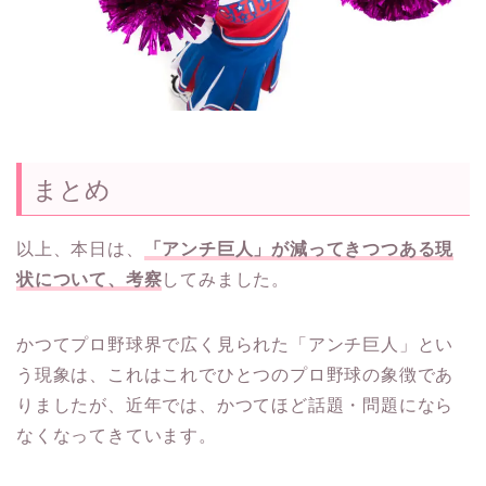
まとめ
以上、本日は、
「アンチ巨人」が減ってきつつある現
状について、考察
してみました。
かつてプロ野球界で広く見られた「アンチ巨人」とい
う現象は、これはこれでひとつのプロ野球の象徴であ
りましたが、近年では、かつてほど話題・問題になら
なくなってきています。