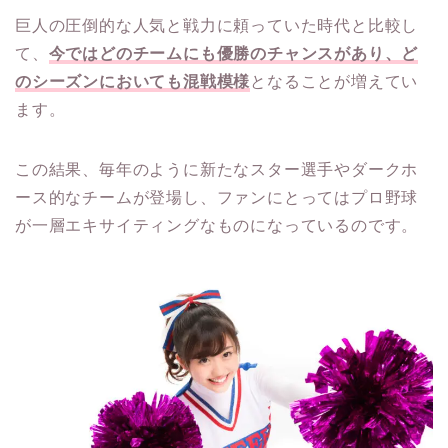
巨人の圧倒的な人気と戦力に頼っていた時代と比較し
て、
今ではどのチームにも優勝のチャンスがあり、ど
のシーズンにおいても混戦模様
となることが増えてい
ます。
この結果、毎年のように新たなスター選手やダークホ
ース的なチームが登場し、ファンにとってはプロ野球
が一層エキサイティングなものになっているのです。