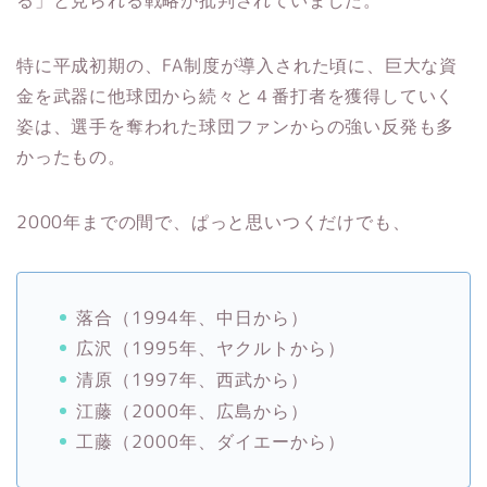
特に平成初期の、FA制度が導入された頃に、巨大な資
金を武器に他球団から続々と４番打者を獲得していく
姿は、選手を奪われた球団ファンからの強い反発も多
かったもの。
2000年までの間で、ぱっと思いつくだけでも、
落合（1994年、中日から）
広沢（1995年、ヤクルトから）
清原（1997年、西武から）
江藤（2000年、広島から）
工藤（2000年、ダイエーから）