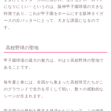
になりにくい…というのは、阪神甲子園球場の大きな
特徴であり、これが甲子園をホームにする阪神タイガ
ースの左バッターにとって、大きな課題になるので
す。
高校野球の聖地
甲子園球場の最大の魅力は、やはり高校野球の聖地で
あることです。
毎年夏と春には、全国から集まった高校球児たちがこ
のグラウンドで全力を尽くして戦い、数々の感動的な
シーンが生まれます。
甲子園での勝利を夢見る球児たちにとって、この球場