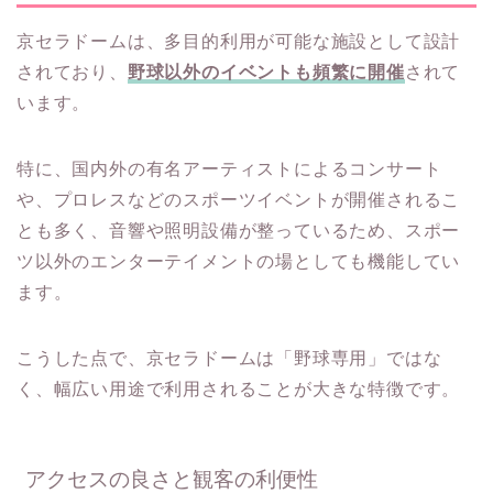
京セラドームは、多目的利用が可能な施設として設計
されており、
野球以外のイベントも頻繁に開催
されて
います。
特に、国内外の有名アーティストによるコンサート
や、プロレスなどのスポーツイベントが開催されるこ
とも多く、音響や照明設備が整っているため、スポー
ツ以外のエンターテイメントの場としても機能してい
ます。
こうした点で、京セラドームは「野球専用」ではな
く、幅広い用途で利用されることが大きな特徴です。
アクセスの良さと観客の利便性