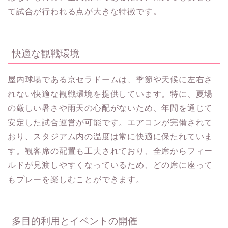
て試合が行われる点が大きな特徴です。
快適な観戦環境
屋内球場である京セラドームは、季節や天候に左右さ
れない快適な観戦環境を提供しています。特に、夏場
の厳しい暑さや雨天の心配がないため、年間を通じて
安定した試合運営が可能です。エアコンが完備されて
おり、スタジアム内の温度は常に快適に保たれていま
す。観客席の配置も工夫されており、全席からフィー
ルドが見渡しやすくなっているため、どの席に座って
もプレーを楽しむことができます。
多目的利用とイベントの開催