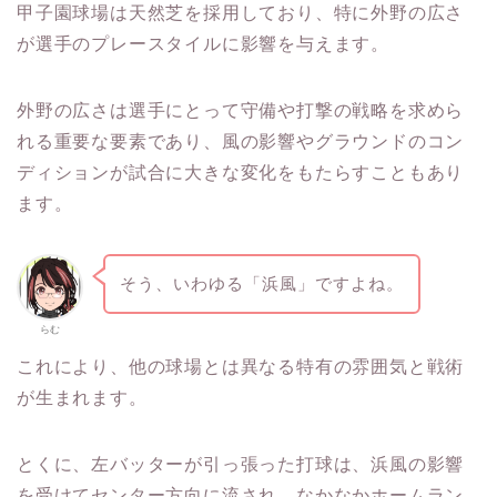
甲子園球場は天然芝を採用しており、特に外野の広さ
が選手のプレースタイルに影響を与えます。
外野の広さは選手にとって守備や打撃の戦略を求めら
れる重要な要素であり、風の影響やグラウンドのコン
ディションが試合に大きな変化をもたらすこともあり
ます。
そう、いわゆる「浜風」ですよね。
らむ
これにより、他の球場とは異なる特有の雰囲気と戦術
が生まれます。
とくに、左バッターが引っ張った打球は、浜風の影響
を受けてセンター方向に流され、なかなかホームラン