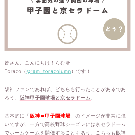
皆さん、こんにちは！らむ＠
Toraco（
@ram_toracolumn
）です！
阪神ファンであれば、どちらも行ったことがあるであ
ろう、
阪神甲子園球場と京セラドーム
。
基本的に「
阪神＝甲子園球場
」のイメージが非常に強
いですが、一方で高校野球シーズンには京セラドーム
でホームゲームを開催することもあり、こちらも阪神