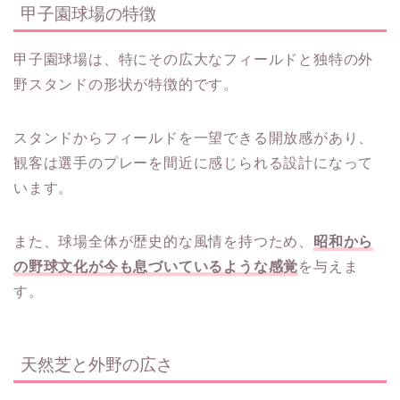
甲子園球場の特徴
甲子園球場は、特にその広大なフィールドと独特の外
野スタンドの形状が特徴的です。
スタンドからフィールドを一望できる開放感があり、
観客は選手のプレーを間近に感じられる設計になって
います。
また、球場全体が歴史的な風情を持つため、
昭和から
の野球文化が今も息づいているような感覚
を与えま
す。
天然芝と外野の広さ