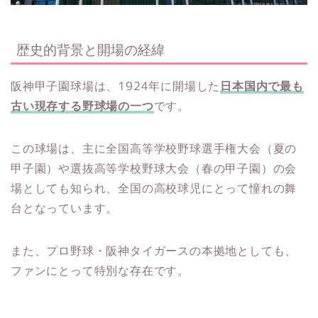
歴史的背景と開場の経緯
阪神甲子園球場は、1924年に開場した
日本国内で最も
古い現存する野球場の一つ
です。
この球場は、主に全国高等学校野球選手権大会（夏の
甲子園）や選抜高等学校野球大会（春の甲子園）の会
場としても知られ、全国の高校球児にとって憧れの舞
台となっています。
また、プロ野球・阪神タイガースの本拠地としても、
ファンにとって特別な存在です。