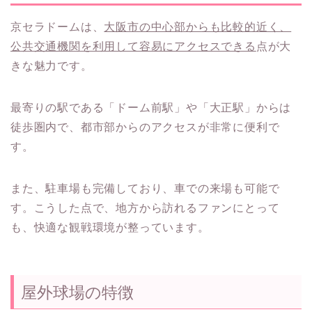
京セラドームは、
大阪市の中心部からも比較的近く、
公共交通機関を利用して容易にアクセスできる
点が大
きな魅力です。
最寄りの駅である「ドーム前駅」や「大正駅」からは
徒歩圏内で、都市部からのアクセスが非常に便利で
す。
また、駐車場も完備しており、車での来場も可能で
す。こうした点で、地方から訪れるファンにとって
も、快適な観戦環境が整っています。
屋外球場の特徴