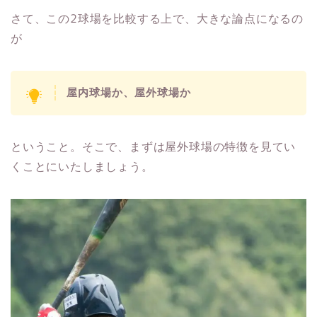
さて、この2球場を比較する上で、大きな論点になるの
が
屋内球場か、屋外球場か
ということ。そこで、まずは屋外球場の特徴を見てい
くことにいたしましょう。