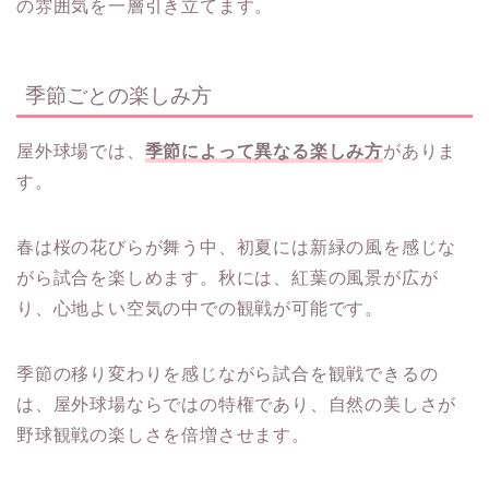
の雰囲気を一層引き立てます。
季節ごとの楽しみ方
屋外球場では、
季節によって異なる楽しみ方
がありま
す。
春は桜の花びらが舞う中、初夏には新緑の風を感じな
がら試合を楽しめます。秋には、紅葉の風景が広が
り、心地よい空気の中での観戦が可能です。
季節の移り変わりを感じながら試合を観戦できるの
は、屋外球場ならではの特権であり、自然の美しさが
野球観戦の楽しさを倍増させます。