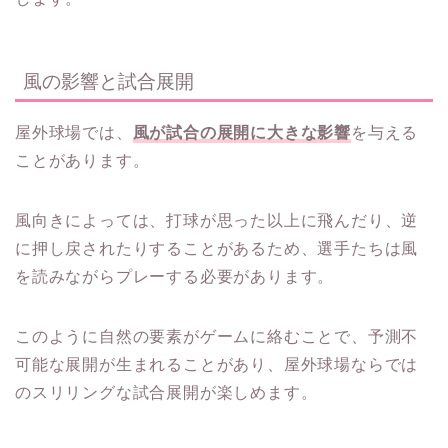
風の影響と試合展開
屋外球場では、
風が試合の展開に大きな影響
を与える
ことがあります。
風向きによっては、打球が思った以上に飛んだり、逆
に押し戻されたりすることがあるため、選手たちは風
を読みながらプレーする必要があります。
このように自然の要素がゲームに絡むことで、予測不
可能な展開が生まれることがあり、屋外球場ならでは
のスリリングな試合展開が楽しめます。