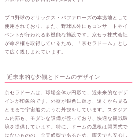
プロ野球のオリックス・バファローズの本拠地として
使用されており、また、野球以外にもコンサートやイ
ベントが行われる多機能な施設です。京セラ株式会社
が命名権を取得しているため、「京セラドーム」とし
て広く親しまれています。
近未来的な外観とドームのデザイン
京セラドームは、球場全体が円形で、近未来的なデザ
インが印象的です。外壁が銀色に輝き、遠くから見る
とまるで宇宙船のような外観をしています。スタジア
ム内部も、モダンな設備が整っており、快適な観戦環
境を提供しています。特に、ドームの屋根は開閉式で
はないものの、全天候型であるため、雨天でも安心し