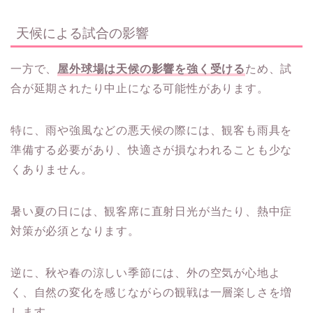
天候による試合の影響
一方で、
屋外球場は天候の影響を強く受ける
ため、試
合が延期されたり中止になる可能性があります。
特に、雨や強風などの悪天候の際には、観客も雨具を
準備する必要があり、快適さが損なわれることも少な
くありません。
暑い夏の日には、観客席に直射日光が当たり、熱中症
対策が必須となります。
逆に、秋や春の涼しい季節には、外の空気が心地よ
く、自然の変化を感じながらの観戦は一層楽しさを増
します。