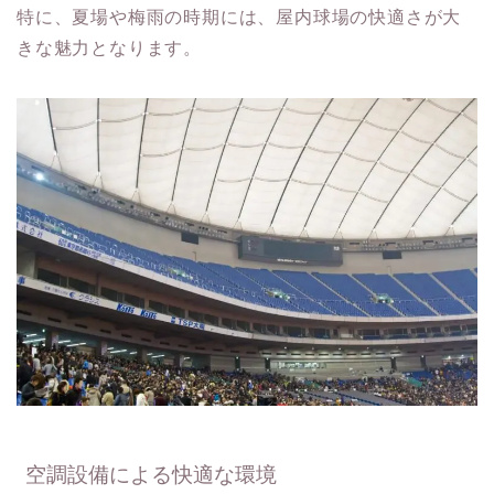
特に、夏場や梅雨の時期には、屋内球場の快適さが大
きな魅力となります。
空調設備による快適な環境