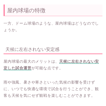
屋内球場の特徴
一方、ドーム球場のような、屋内球場はどうなのでし
ょうか。
天候に左右されない安定感
屋内球場の最大のメリットは、
天候に左右されない安
定した試合運営
が可能な点です。
雨や強風、暑さや寒さといった気候の影響を受けず
に、いつでも快適な環境で試合を行うことができ、観
客も天候を気にせず観戦を楽しむことができます。