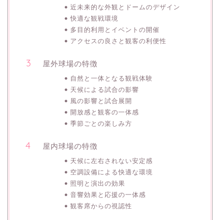
近未来的な外観とドームのデザイン
快適な観戦環境
多目的利用とイベントの開催
アクセスの良さと観客の利便性
屋外球場の特徴
自然と一体となる観戦体験
天候による試合の影響
風の影響と試合展開
開放感と観客の一体感
季節ごとの楽しみ方
屋内球場の特徴
天候に左右されない安定感
空調設備による快適な環境
照明と演出の効果
音響効果と応援の一体感
観客席からの視認性