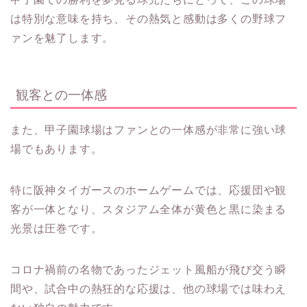
は特別な意味を持ち、その熱気と感動は多くの野球フ
ァンを魅了します。
観客との一体感
また、甲子園球場はファンとの一体感が非常に強い球
場でもあります。
特に阪神タイガースのホームゲームでは、応援団や観
客が一体となり、スタジアム全体が黄色と黒に染まる
光景は圧巻です。
コロナ禍前の名物であったジェット風船が飛び交う瞬
間や、試合中の熱狂的な応援は、他の球場では味わえ