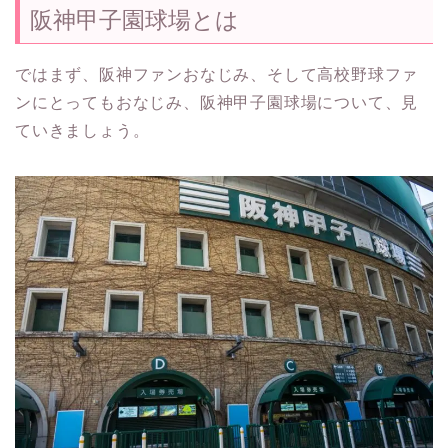
阪神甲子園球場とは
ではまず、阪神ファンおなじみ、そして高校野球ファ
ンにとってもおなじみ、阪神甲子園球場について、見
ていきましょう。