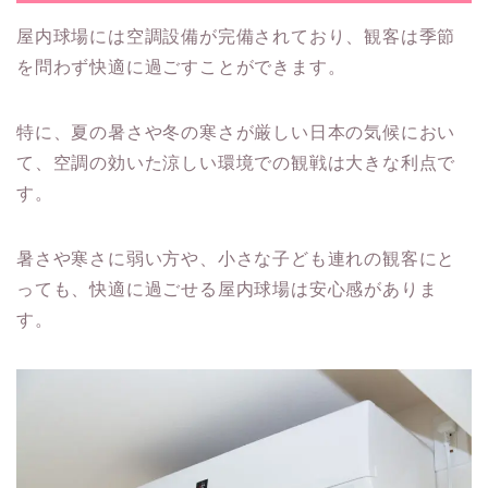
屋内球場には空調設備が完備されており、観客は季節
を問わず快適に過ごすことができます。
特に、夏の暑さや冬の寒さが厳しい日本の気候におい
て、空調の効いた涼しい環境での観戦は大きな利点で
す。
暑さや寒さに弱い方や、小さな子ども連れの観客にと
っても、快適に過ごせる屋内球場は安心感がありま
す。