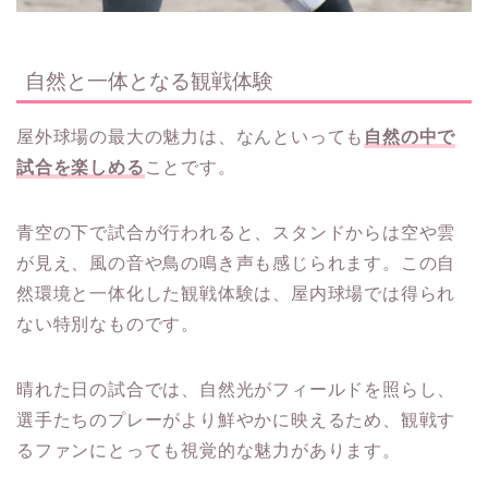
自然と一体となる観戦体験
屋外球場の最大の魅力は、なんといっても
自然の中で
試合を楽しめる
ことです。
青空の下で試合が行われると、スタンドからは空や雲
が見え、風の音や鳥の鳴き声も感じられます。この自
然環境と一体化した観戦体験は、屋内球場では得られ
ない特別なものです。
晴れた日の試合では、自然光がフィールドを照らし、
選手たちのプレーがより鮮やかに映えるため、観戦す
るファンにとっても視覚的な魅力があります。