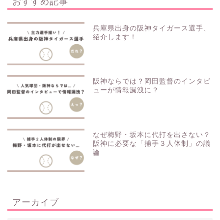
おすすめ記事
兵庫県出身の阪神タイガース選手、
紹介します！
阪神ならでは？岡田監督のインタビ
ューが情報漏洩に？
なぜ梅野・坂本に代打を出さない？
阪神に必要な「捕手３人体制」の議
論
アーカイブ