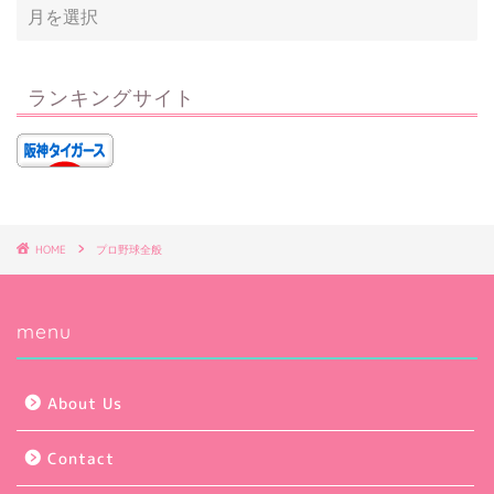
ランキングサイト
HOME
プロ野球全般
menu
About Us
Contact