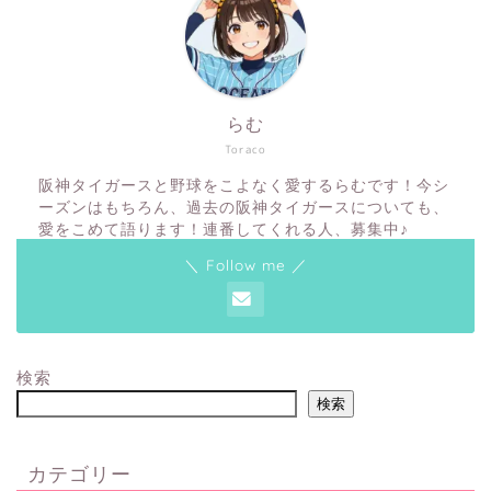
らむ
Toraco
阪神タイガースと野球をこよなく愛するらむです！今シ
ーズンはもちろん、過去の阪神タイガースについても、
愛をこめて語ります！連番してくれる人、募集中♪
＼ Follow me ／
検索
検索
カテゴリー