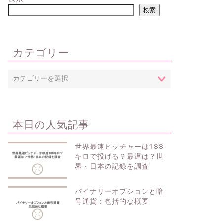
検索
カテゴリー
本日の人気記事
世界最速ピッチャーは188
キロで投げる？最遅は？世
界・日本の記録を調査
バイナリーオプションと暗
号通貨：包括的な概要