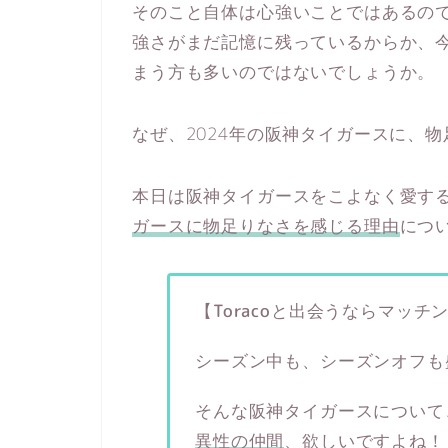
そのこと自体は心強いことではあるの
強さがまだ記憶に残っているからか、
まう方も多いのではないでしょうか。
なぜ、2024年の阪神タイガースに、
本日は阪神タイガースをこよなく愛する生
ガースに物足りなさを感じる理由
につ
【Toracoと出会うならマッチ
シーズン中も、シーズンオフも
そんな阪神タイガースについて
異性の仲間
、欲しいですよね！