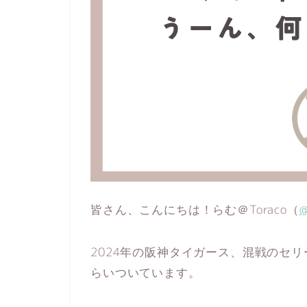
皆さん、こんにちは！らむ＠Toraco（
@
2024年の阪神タイガース、混戦のセ
らいついています。