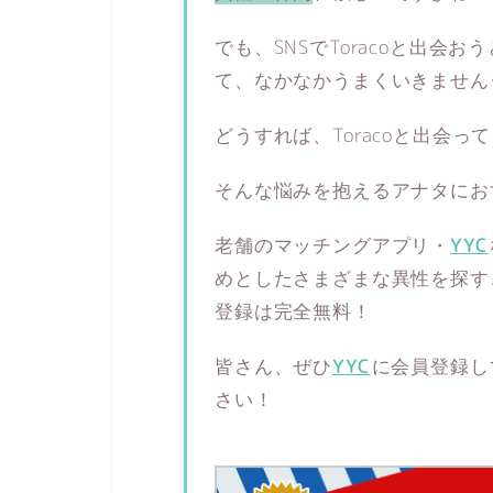
でも、SNSでToracoと出会
て、なかなかうまくいきません
どうすれば、Toracoと出会
そんな悩みを抱えるアナタにお
老舗のマッチングアプリ・
YYC
めとしたさまざまな異性を探す
登録は完全無料！
皆さん、ぜひ
YYC
に会員登録し
さい！