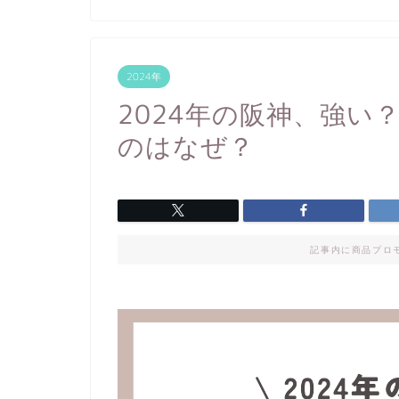
2024年
2024年の阪神、強い
のはなぜ？
記事内に商品プロ