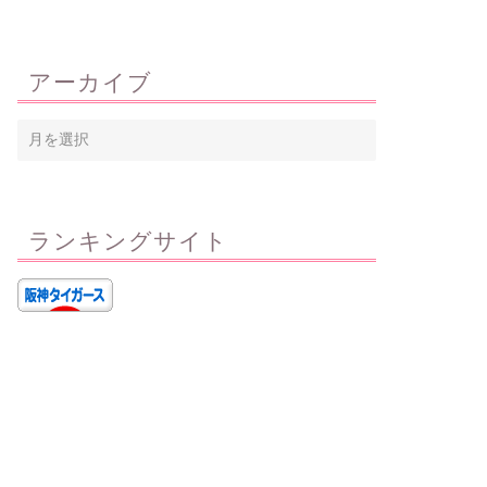
アーカイブ
ランキングサイト