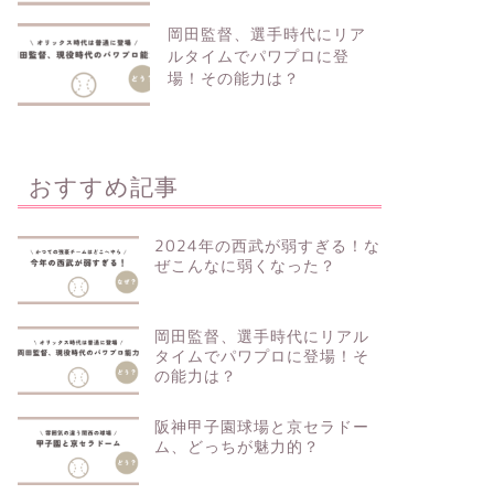
岡田監督、選手時代にリア
ルタイムでパワプロに登
場！その能力は？
おすすめ記事
2024年の西武が弱すぎる！な
ぜこんなに弱くなった？
岡田監督、選手時代にリアル
タイムでパワプロに登場！そ
の能力は？
阪神甲子園球場と京セラドー
ム、どっちが魅力的？