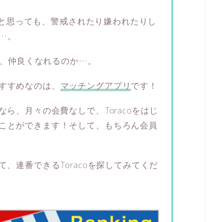
おうと思っても、警戒されたり嫌われたりし
…。
って、仲良くなれるのか…。
すすめなのは、
マッチングアプリ
です！
なら、月々の会費なしで、Toracoをはじ
ことができます！そして、もちろん会員
て、連番できるToracoを探してみてくだ