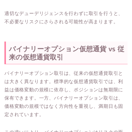
適切なデューデリジェンスを行わずに取引を行うと、
不必要なリスクにさらされる可能性が高まります。
バイナリーオプション仮想通貨 vs 従
来の仮想通貨取引
バイナリーオプション取引は、従来の仮想通貨取引と
は大きく異なります。標準的な仮想通貨取引では、利
益は価格変動の規模に依存し、ポジションは無期限に
保有できます。一方、バイナリーオプション取引は、
価格変動の規模ではなく方向性を重視し、満期日も固
定されています。
この違いにより、バイナリーオプションはリスクの面