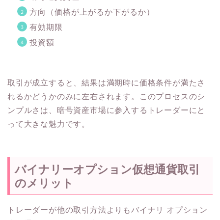
方向（価格が上がるか下がるか）
有効期限
投資額
取引が成立すると、結果は満期時に価格条件が満たさ
れるかどうかのみに左右されます。このプロセスのシ
ンプルさは、暗号資産市場に参入するトレーダーにと
って大きな魅力です。
バイナリーオプション仮想通貨取引
のメリット
トレーダーが他の取引方法よりもバイナリ オプション