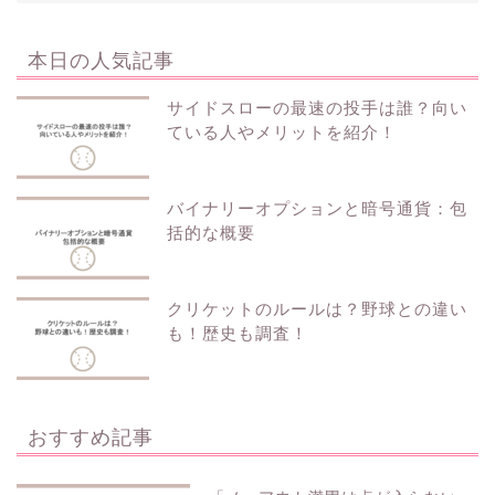
本日の人気記事
サイドスローの最速の投手は誰？向い
ている人やメリットを紹介！
バイナリーオプションと暗号通貨：包
括的な概要
クリケットのルールは？野球との違い
も！歴史も調査！
おすすめ記事