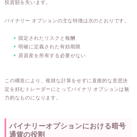
投資額を失います。
バイナリー オプションの主な特徴は次のとおりです。
固定されたリスクと報酬
明確に定義された有効期限
原資産を所有する必要がない
この構造により、複雑な計算をせずに直接的な意思決
定を好むトレーダーにとってバイナリ オプションは魅
力的なものになります。
バイナリーオプションにおける暗号
通貨の役割