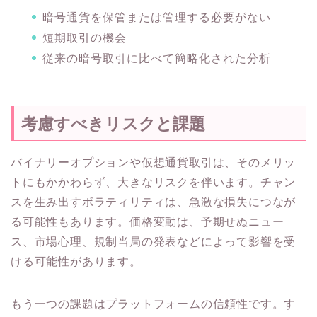
暗号通貨を保管または管理する必要がない
短期取引の機会
従来の暗号取引に比べて簡略化された分析
考慮すべきリスクと課題
バイナリーオプションや仮想通貨取引は、そのメリッ
トにもかかわらず、大きなリスクを伴います。チャン
スを生み出すボラティリティは、急激な損失につなが
る可能性もあります。価格変動は、予期せぬニュー
ス、市場心理、規制当局の発表などによって影響を受
ける可能性があります。
もう一つの課題はプラットフォームの信頼性です。す