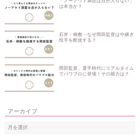
「ノーアウト満塁は点が入らない」
は本当か？
石井・桐敷…なぜ岡田監督は中継ぎ
投手を酷使する？
岡田監督、選手時代にリアルタイム
でパワプロに登場！その能力は？
アーカイブ