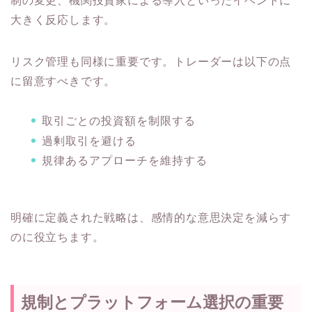
制の変更、機関投資家による導入といったイベントに
大きく反応します。
リスク管理も同様に重要です。トレーダーは以下の点
に留意すべきです。
取引ごとの投資額を制限する
過剰取引を避ける
規律あるアプローチを維持する
明確に定義された戦略は、感情的な意思決定を減らす
のに役立ちます。
規制とプラットフォーム選択の重要