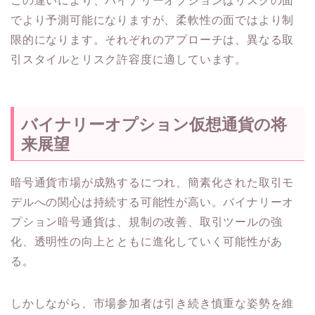
でより予測可能になりますが、柔軟性の面ではより制
限的になります。それぞれのアプローチは、異なる取
引スタイルとリスク許容度に適しています。
バイナリーオプション仮想通貨の将
来展望
暗号通貨市場が成熟するにつれ、簡素化された取引モ
デルへの関心は持続する可能性が高い。バイナリーオ
プション暗号通貨は、規制の改善、取引ツールの強
化、透明性の向上とともに進化していく可能性があ
る。
しかしながら、市場参加者は引き続き慎重な姿勢を維