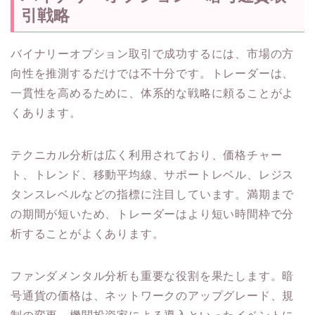
引戦略
バイナリーオプション取引で成功するには、市場の方
向性を推測するだけでは不十分です。トレーダーは、
一貫性を高めるために、体系的な戦略に頼ることがよ
くあります。
テクニカル分析は広く利用されており、価格チャー
ト、トレンド、移動平均線、サポートレベル、レジス
タンスレベルなどの指標に注目しています。満期まで
の期間が短いため、トレーダーはより短い時間枠で分
析することがよくあります。
ファンダメンタル分析も重要な役割を果たします。暗
号通貨の価格は、ネットワークのアップグレード、規