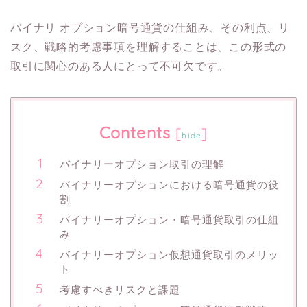
バイナリ オプション暗号通貨の仕組み、その利点、リ
スク、戦略的考慮事項を理解することは、この形式の
取引に関心のある人にとって不可欠です。
Contents
[
]
hide
バイナリーオプション取引の理解
バイナリーオプションにおける暗号通貨の役
割
バイナリーオプション・暗号通貨取引の仕組
み
バイナリーオプション仮想通貨取引のメリッ
ト
考慮すべきリスクと課題