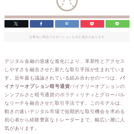
記事内に商品プロモーションを含む場合があります
デジタル金融の急速な進化により、革新性とアクセス
しやすさを融合させた新たな取引手段が生まれていま
す。近年最も議論されている組み合わせの一つは、
バ
イナリーオプション暗号通貨
バイナリーオプションの
シンプルさと暗号通貨のボラティリティとグローバル
なリーチを融合させた取引手法です。このモデルは、
動きの速いデジタル市場で短期的な取引機会を求める
初心者から経験豊富なトレーダーまで、幅広い層に人
気があります。