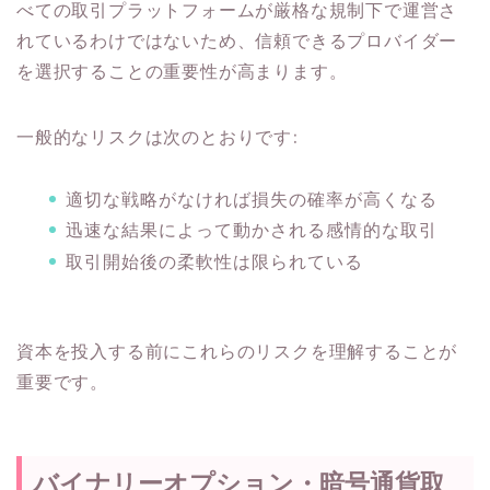
べての取引プラットフォームが厳格な規制下で運営さ
れているわけではないため、信頼できるプロバイダー
を選択することの重要性が高まります。
一般的なリスクは次のとおりです:
適切な戦略がなければ損失の確率が高くなる
迅速な結果によって動かされる感情的な取引
取引開始後の柔軟性は限られている
資本を投入する前にこれらのリスクを理解することが
重要です。
バイナリーオプション・暗号通貨取