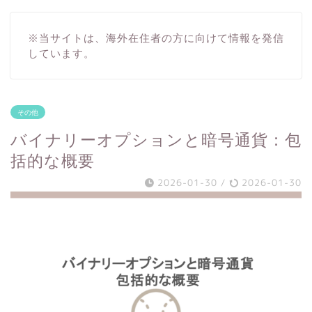
※当サイトは、海外在住者の方に向けて情報を発信
しています。
その他
バイナリーオプションと暗号通貨：包
括的な概要
2026-01-30
/
2026-01-30