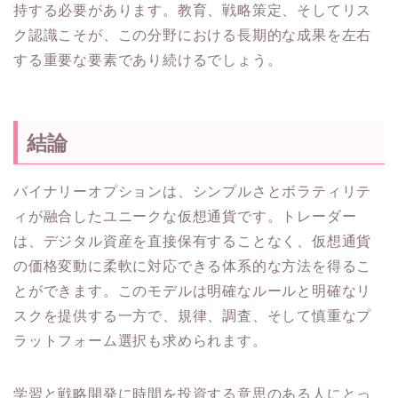
持する必要があります。教育、戦略策定、そしてリス
ク認識こそが、この分野における長期的な成果を左右
する重要な要素であり続けるでしょう。
結論
バイナリーオプションは、シンプルさとボラティリテ
ィが融合したユニークな仮想通貨です。トレーダー
は、デジタル資産を直接保有することなく、仮想通貨
の価格変動に柔軟に対応できる体系的な方法を得るこ
とができます。このモデルは明確なルールと明確なリ
スクを提供する一方で、規律、調査、そして慎重なプ
ラットフォーム選択も求められます。
学習と戦略開発に時間を投資する意思のある人にとっ