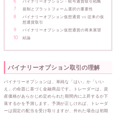
バイナリーオプション・暗号通貨取引戦略
規制とプラットフォーム選択の重要性
バイナリーオプション仮想通貨 vs 従来の仮
想通貨取引
バイナリーオプション仮想通貨の将来展望
結論
バイナリーオプション取引の理解
バイナリーオプションは、単純な「はい」か「いい
え」の命題に基づく金融商品です。トレーダーは、資
産価格があらかじめ定められた期間内に上昇するか下
落するかを予測します。予測が正しければ、トレーダ
ーは固定の配当を受け取りますが、外れた場合は初期