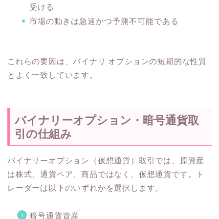
受ける
市場の動きは急速かつ予測不可能である
これらの要因は、バイナリ オプションの短期的な性質
とよく一致しています。
バイナリーオプション・暗号通貨取
引の仕組み
バイナリーオプション（仮想通貨）取引では、原資産
は株式、通貨ペア、商品ではなく、仮想通貨です。ト
レーダーは以下のいずれかを選択します。
暗号通貨資産