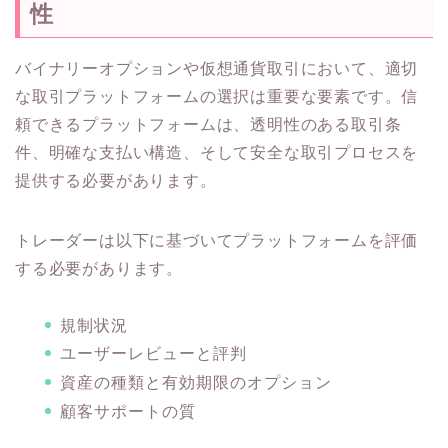
性
バイナリーオプションや仮想通貨取引において、適切
な取引プラットフォームの選択は重要な要素です。信
頼できるプラットフォームは、透明性のある取引条
件、明確な支払い構造、そして安全な取引プロセスを
提供する必要があります。
トレーダーは以下に基づいてプラットフォームを評価
する必要があります。
規制状況
ユーザーレビューと評判
資産の種類と有効期限のオプション
顧客サポートの質