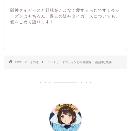
阪神タイガースと野球をこよなく愛するらむです！今シ
ーズンはもちろん、過去の阪神タイガースについても、
愛をこめて語ります！
HOME
その他
バイナリーオプションと暗号通貨：包括的な概要