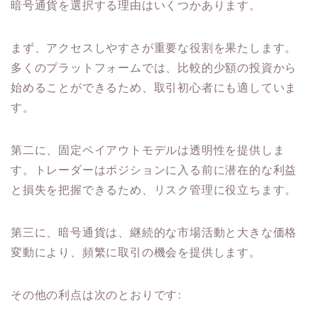
暗号通貨を選択する理由はいくつかあります。
まず、アクセスしやすさが重要な役割を果たします。
多くのプラットフォームでは、比較的少額の投資から
始めることができるため、取引初心者にも適していま
す。
第二に、固定ペイアウトモデルは透明性を提供しま
す。トレーダーはポジションに入る前に潜在的な利益
と損失を把握できるため、リスク管理に役立ちます。
第三に、暗号通貨は、継続的な市場活動と大きな価格
変動により、頻繁に取引の機会を提供します。
その他の利点は次のとおりです: