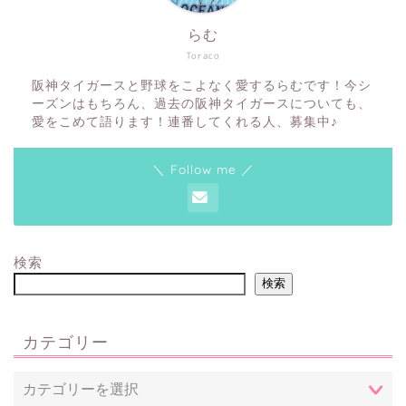
らむ
Toraco
阪神タイガースと野球をこよなく愛するらむです！今シ
ーズンはもちろん、過去の阪神タイガースについても、
愛をこめて語ります！連番してくれる人、募集中♪
＼ Follow me ／
検索
検索
カテゴリー