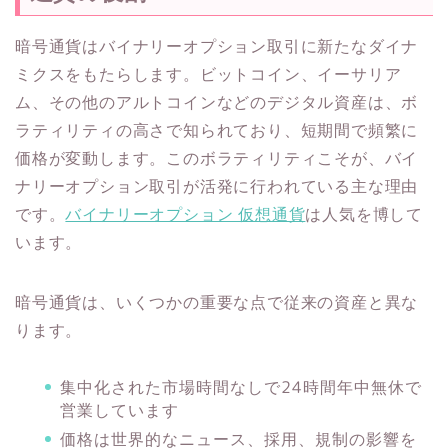
暗号通貨はバイナリーオプション取引に新たなダイナ
ミクスをもたらします。ビットコイン、イーサリア
ム、その他のアルトコインなどのデジタル資産は、ボ
ラティリティの高さで知られており、短期間で頻繁に
価格が変動します。このボラティリティこそが、バイ
ナリーオプション取引が活発に行われている主な理由
です。
バイナリーオプション 仮想通貨
は人気を博して
います。
暗号通貨は、いくつかの重要な点で従来の資産と異な
ります。
集中化された市場時間なしで24時間年中無休で
営業しています
価格は世界的なニュース、採用、規制の影響を