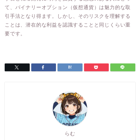
て、バイナリーオプション（仮想通貨）は魅力的な取
引手法となり得ます。しかし、そのリスクを理解する
ことは、潜在的な利益を認識することと同じくらい重
要です。
らむ