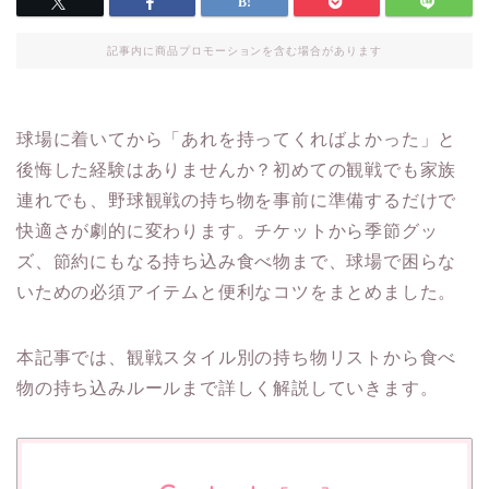
記事内に商品プロモーションを含む場合があります
球場に着いてから「あれを持ってくればよかった」と
後悔した経験はありませんか？初めての観戦でも家族
連れでも、野球観戦の持ち物を事前に準備するだけで
快適さが劇的に変わります。チケットから季節グッ
ズ、節約にもなる持ち込み食べ物まで、球場で困らな
いための必須アイテムと便利なコツをまとめました。
本記事では、観戦スタイル別の持ち物リストから食べ
物の持ち込みルールまで詳しく解説していきます。