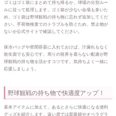
ゴミはゴミ袋にまとめて持ち帰るか、球場の分別ルー
ルに従って処理します。ゴミ箱が少ない会場も多いた
め、ゴミ袋は野球観戦の持ち物に忘れず追加してくだ
さい。手荷物検査でのトラブルを防ぐため、禁止物が
ないか公式サイトで確認してください。
保冷バッグや密閉容器に入れておけば、汁漏れもなく
衛生面でも安心です。周りの視界を遮らない配慮が野
球観戦の持ち物を活かすコツです。気持ちよく一緒に
応援しましょう。
野球観戦の持ち物で快適度アップ！
基本アイテムに加えて、あるとさらに快適になる便利
グッズを紹介します。遠い席では双眼鏡やオペラグラ