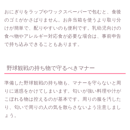
おにぎりをラップやワックスペーパーで包むと、食後
のゴミがかさばりません。お弁当箱を使うより取り分
けが簡単で、配りやすいのも便利です。乳幼児向けの
食べ物やアレルギー対応食が必要な場合は、事前申告
で持ち込みできることもあります。
野球観戦の持ち物で守るべきマナー
準備した野球観戦の持ち物も、マナーを守らないと周
りに迷惑をかけてしまいます。匂いが強い料理や汁が
こぼれる物は控えるのが基本です。周りの服を汚した
り、匂いで周りの人の気を散らさないよう注意しまし
ょう。