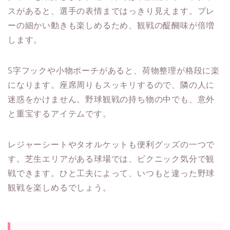
スがあると、選手の表情まではっきり見えます。プレ
ーの細かい動きも楽しめるため、観戦の醍醐味が倍増
します。
S字フックや小物ポーチがあると、荷物整理が格段に楽
になります。座席周りもスッキリするので、隣の人に
迷惑をかけません。野球観戦の持ち物の中でも、意外
と重宝するアイテムです。
レジャーシートやタオルケットも便利グッズの一つで
す。芝生エリアがある球場では、ピクニック気分で観
戦できます。ひと工夫によって、いつもと違った野球
観戦を楽しめるでしょう。