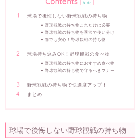
Contents
[
]
hide
球場で後悔しない野球観戦の持ち物
野球観戦の持ち物これだけは必要
野球観戦の持ち物を季節で使い分け
雨でも安心！野球観戦の持ち物
球場持ち込みOK！野球観戦の食べ物
野球観戦の持ち物におすすめ食べ物
野球観戦の持ち物で守るべきマナー
野球観戦の持ち物で快適度アップ！
まとめ
球場で後悔しない野球観戦の持ち物