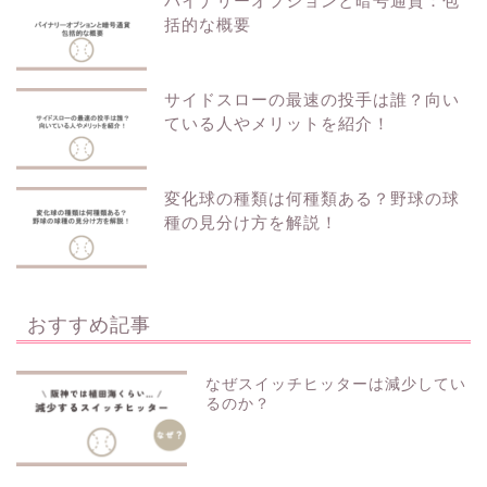
バイナリーオプションと暗号通貨：包
括的な概要
サイドスローの最速の投手は誰？向い
ている人やメリットを紹介！
変化球の種類は何種類ある？野球の球
種の見分け方を解説！
おすすめ記事
なぜスイッチヒッターは減少してい
るのか？