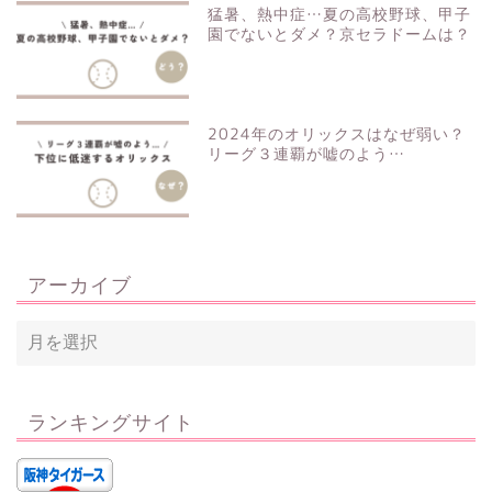
猛暑、熱中症…夏の高校野球、甲子
園でないとダメ？京セラドームは？
2024年のオリックスはなぜ弱い？
リーグ３連覇が嘘のよう…
アーカイブ
ランキングサイト