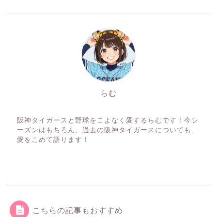
らむ
阪神タイガースと野球をこよなく愛するらむです！今シ
ーズンはもちろん、過去の阪神タイガースについても、
愛をこめて語ります！
こちらの記事もおすすめ