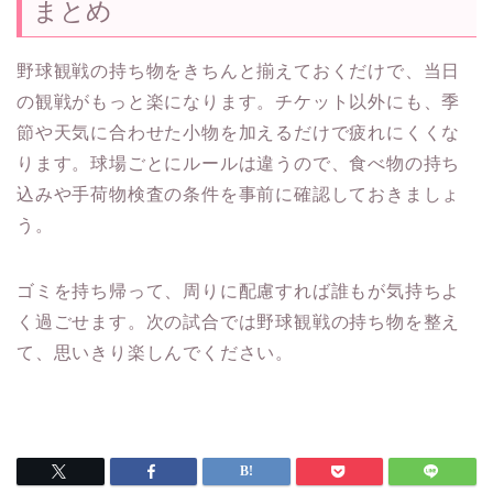
まとめ
野球観戦の持ち物をきちんと揃えておくだけで、当日
の観戦がもっと楽になります。チケット以外にも、季
節や天気に合わせた小物を加えるだけで疲れにくくな
ります。球場ごとにルールは違うので、食べ物の持ち
込みや手荷物検査の条件を事前に確認しておきましょ
う。
ゴミを持ち帰って、周りに配慮すれば誰もが気持ちよ
く過ごせます。次の試合では野球観戦の持ち物を整え
て、思いきり楽しんでください。