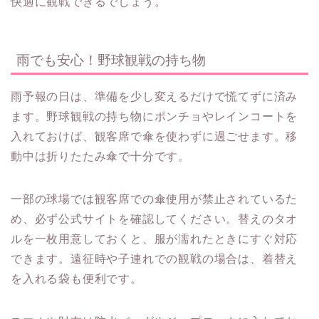
快適に観戦できるでしょう。
雨でも安心！野球観戦の持ち物
雨予報の日は、準備を少し変えるだけで慌てずに済み
ます。野球観戦の持ち物にポンチョやレインコートを
入れておけば、観客席で傘を使わずに過ごせます。移
動中は折りたたみ傘で十分です。
一部の球場では観客席での傘使用が禁止されているた
め、必ず公式サイトを確認してください。替えのタオ
ルを一枚用意しておくと、服が濡れたときにすぐ対応
できます。遠征時や子連れでの観戦の場合は、着替え
を入れる袋も便利です。