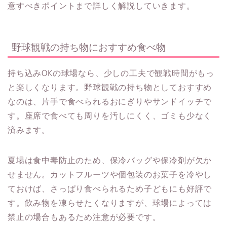
意すべきポイントまで詳しく解説していきます。
野球観戦の持ち物におすすめ食べ物
持ち込みOKの球場なら、少しの工夫で観戦時間がもっ
と楽しくなります。野球観戦の持ち物としておすすめ
なのは、片手で食べられるおにぎりやサンドイッチで
す。座席で食べても周りを汚しにくく、ゴミも少なく
済みます。
夏場は食中毒防止のため、保冷バッグや保冷剤が欠か
せません。カットフルーツや個包装のお菓子を冷やし
ておけば、さっぱり食べられるため子どもにも好評で
す。飲み物を凍らせたくなりますが、球場によっては
禁止の場合もあるため注意が必要です。