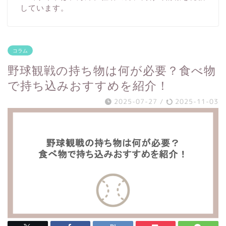
しています。
コラム
野球観戦の持ち物は何が必要？食べ物
で持ち込みおすすめを紹介！
2025-07-27
/
2025-11-03