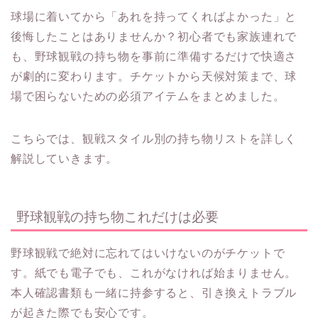
球場に着いてから「あれを持ってくればよかった」と
後悔したことはありませんか？初心者でも家族連れで
も、野球観戦の持ち物を事前に準備するだけで快適さ
が劇的に変わります。チケットから天候対策まで、球
場で困らないための必須アイテムをまとめました。
こちらでは、観戦スタイル別の持ち物リストを詳しく
解説していきます。
野球観戦の持ち物これだけは必要
野球観戦で絶対に忘れてはいけないのがチケットで
す。紙でも電子でも、これがなければ始まりません。
本人確認書類も一緒に持参すると、引き換えトラブル
が起きた際でも安心です。