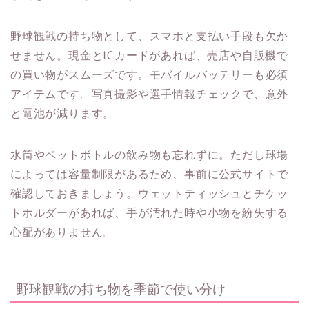
野球観戦の持ち物として、スマホと支払い手段も欠か
せません。現金とICカードがあれば、売店や自販機で
の買い物がスムーズです。モバイルバッテリーも必須
アイテムです。写真撮影や選手情報チェックで、意外
と電池が減ります。
水筒やペットボトルの飲み物も忘れずに。ただし球場
によっては容量制限があるため、事前に公式サイトで
確認しておきましょう。ウェットティッシュとチケッ
トホルダーがあれば、手が汚れた時や小物を紛失する
心配がありません。
野球観戦の持ち物を季節で使い分け