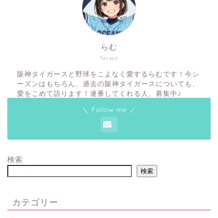
らむ
Toraco
阪神タイガースと野球をこよなく愛するらむです！今シ
ーズンはもちろん、過去の阪神タイガースについても、
愛をこめて語ります！連番してくれる人、募集中♪
＼ Follow me ／
検索
検索
カテゴリー