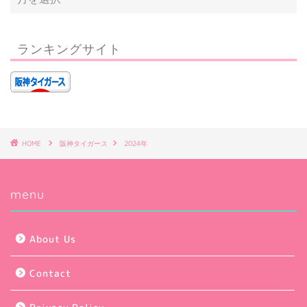
ランキングサイト
HOME
阪神タイガース
2024年
menu
About Us
Contact