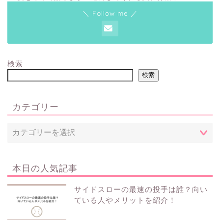
＼ Follow me ／
検索
検索
カテゴリー
本日の人気記事
サイドスローの最速の投手は誰？向い
ている人やメリットを紹介！