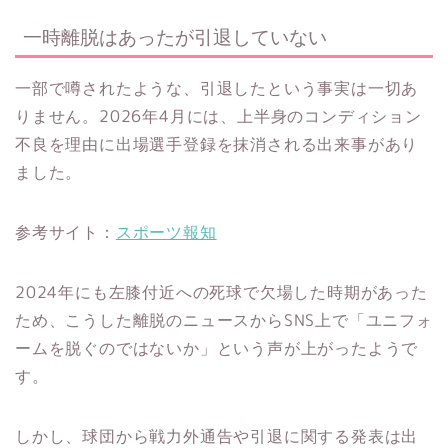
一時離脱はあったが引退していない
一部で噂されたような、引退したという事実は一切あ
りません。2026年4月には、上半身のコンディション
不良を理由に出場選手登録を抹消される出来事があり
ました。
参考サイト：
スポーツ報知
2024年にも左膝付近への死球で欠場した時期があった
ため、こうした離脱のニュースからSNS上で「ユニフォ
ームを脱ぐのではないか」という声が上がったようで
す。
しかし、球団から戦力外通告や引退に関する発表は出