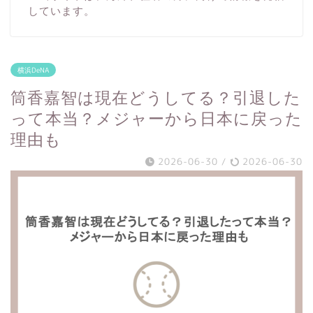
しています。
横浜DeNA
筒香嘉智は現在どうしてる？引退した
って本当？メジャーから日本に戻った
理由も
2026-06-30
/
2026-06-30