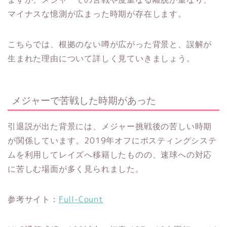
マイナスな憶測が広まった時期が存在します。
こちらでは、根拠のない噂が広がった背景と、誤解が
生まれた理由について詳しく見ていきましょう。
メジャーで苦戦した時期があった
引退説が出た背景には、メジャー挑戦後の苦しい時期
が関係しています。2019年オフにポスティングシステ
ムを利用してレイズへ移籍したものの、速球への対応
に苦しむ場面が多く見られました。
参考サイト：
Full-Count