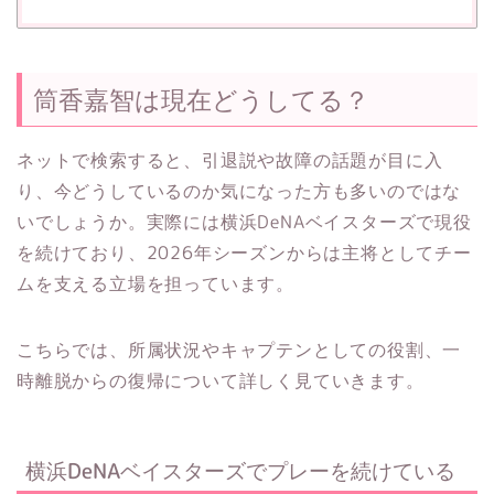
筒香嘉智は現在どうしてる？
ネットで検索すると、引退説や故障の話題が目に入
り、今どうしているのか気になった方も多いのではな
いでしょうか。実際には横浜DeNAベイスターズで現役
を続けており、2026年シーズンからは主将としてチー
ムを支える立場を担っています。
こちらでは、所属状況やキャプテンとしての役割、一
時離脱からの復帰について詳しく見ていきます。
横浜DeNAベイスターズでプレーを続けている