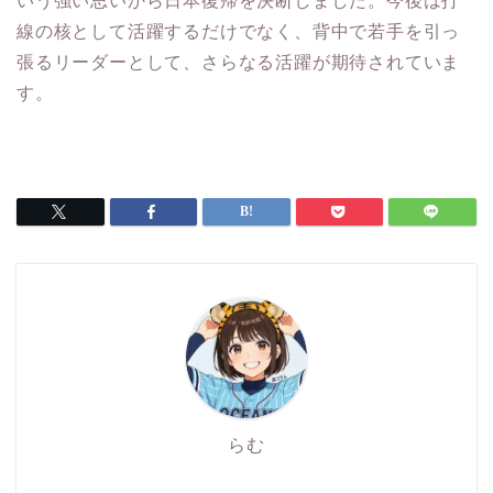
線の核として活躍するだけでなく、背中で若手を引っ
張るリーダーとして、さらなる活躍が期待されていま
す。
らむ