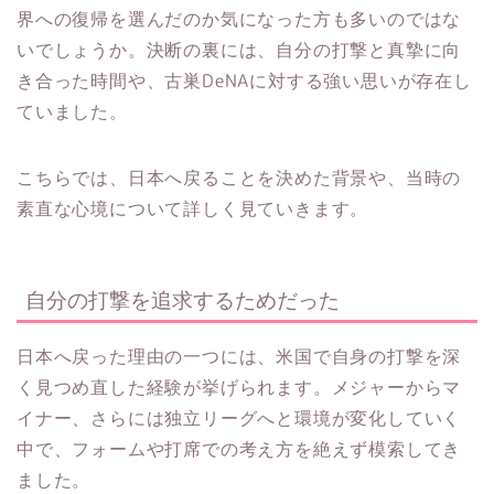
界への復帰を選んだのか気になった方も多いのではな
いでしょうか。決断の裏には、自分の打撃と真摯に向
き合った時間や、古巣DeNAに対する強い思いが存在し
ていました。
こちらでは、日本へ戻ることを決めた背景や、当時の
素直な心境について詳しく見ていきます。
自分の打撃を追求するためだった
日本へ戻った理由の一つには、米国で自身の打撃を深
く見つめ直した経験が挙げられます。メジャーからマ
イナー、さらには独立リーグへと環境が変化していく
中で、フォームや打席での考え方を絶えず模索してき
ました。