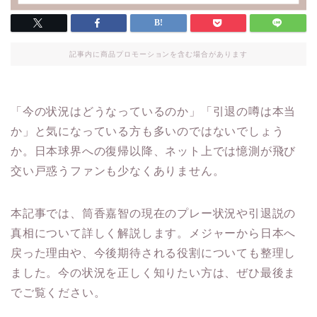
記事内に商品プロモーションを含む場合があります
「今の状況はどうなっているのか」「引退の噂は本当
か」と気になっている方も多いのではないでしょう
か。日本球界への復帰以降、ネット上では憶測が飛び
交い戸惑うファンも少なくありません。
本記事では、筒香嘉智の現在のプレー状況や引退説の
真相について詳しく解説します。メジャーから日本へ
戻った理由や、今後期待される役割についても整理し
ました。今の状況を正しく知りたい方は、ぜひ最後ま
でご覧ください。