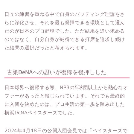
日々の練習を重ねる中で自身のバッティング理論をさ
らに深化させ、それを最も発揮できる環境として選ん
だのが日本のプロ野球でした。ただ結果を追い求める
のではなく、自分自身が納得できる打席を追求し続け
た結果の選択だったと考えられます。
古巣DeNAへの思いが復帰を後押しした
日本球界へ復帰する際、NPBの5球団以上から熱心なオ
ファーがあったと報じられています。それでも最終的
に入団を決めたのは、プロ生活の第一歩を踏み出した
横浜DeNAベイスターズでした。
2024年4月18日の公開入団会見では「ベイスターズで