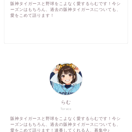
阪神タイガースと野球をこよなく愛するらむです！今シ
ーズンはもちろん、過去の阪神タイガースについても、
愛をこめて語ります！
らむ
Toraco
阪神タイガースと野球をこよなく愛するらむです！今シ
ーズンはもちろん、過去の阪神タイガースについても、
愛をこめて語ります！連番してくれる人、募集中♪