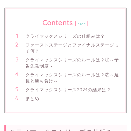
Contents
[
]
hide
クライマックスシリーズの仕組みは？
ファーストステージとファイナルステージっ
て何？
クライマックスシリーズのルールは？①～予
告先発制度～
クライマックスシリーズのルールは？②～延
長と勝ち負け～
クライマックスシリーズ2024の結果は？
まとめ