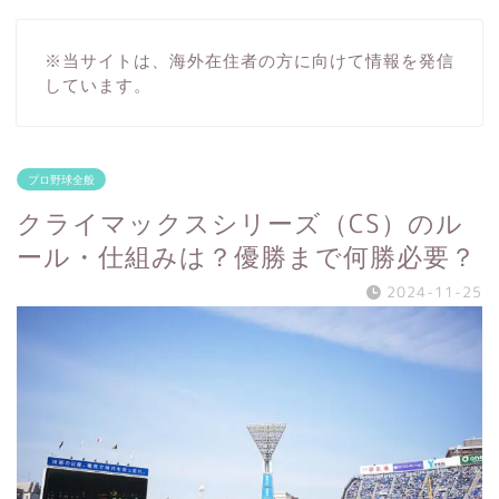
※当サイトは、海外在住者の方に向けて情報を発信
しています。
プロ野球全般
クライマックスシリーズ（CS）のル
ール・仕組みは？優勝まで何勝必要？
2024-11-25