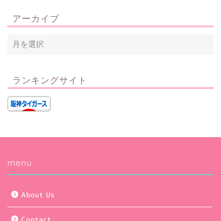
アーカイブ
ランキングサイト
Privacy Policy
menu
About Us
About Us
Contact
Contact