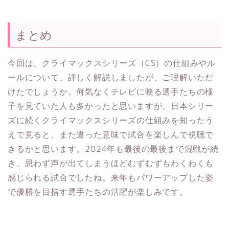
まとめ
今回は、クライマックスシリーズ（CS）の仕組みやル
ールについて、詳しく解説しましたが、ご理解いただ
けたでしょうか。何気なくテレビに映る選手たちの様
子を見ていた人も多かったと思いますが、日本シリー
ズに続くクライマックスシリーズの仕組みを知ったう
えで見ると、また違った意味で試合を楽しんで視聴で
きるかと思います。2024年も最後の最後まで混戦が続
き、思わず声が出てしまうほどむずむずもわくわくも
感じられる試合でしたね。来年もパワーアップした姿
で優勝を目指す選手たちの活躍が楽しみです。