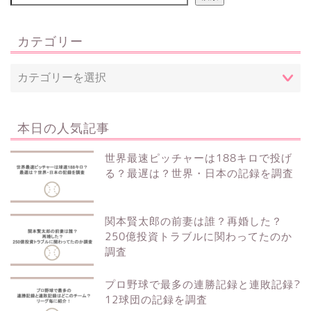
カテゴリー
本日の人気記事
世界最速ピッチャーは188キロで投げ
る？最遅は？世界・日本の記録を調査
関本賢太郎の前妻は誰？再婚した？
250億投資トラブルに関わってたのか
調査
プロ野球で最多の連勝記録と連敗記録?
12球団の記録を調査