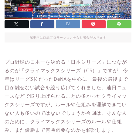
記事内に商品プロモーションを含む場合があります
プロ野球の日本一を決める「日本シリーズ」につなが
るのが「クライマックスシリーズ（CS）」ですが、今
年はリーグ3位だったDeNAを中心に、最後の最後まで
目が離せない試合を繰り広げてくれました。連日ニュ
ースなどで取り上げられることの多かったクライマッ
クスシリーズですが、ルールや仕組みを理解できてい
ない人も多いのではないでしょうか今回は、そんな人
のために、クライマックスシリーズのルールや仕組
み、また優勝まで何勝必要なのかを解説します。