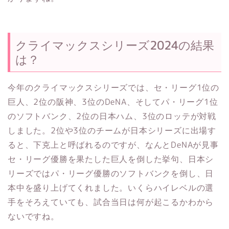
クライマックスシリーズ2024の結果
は？
今年のクライマックスシリーズでは、セ・リーグ1位の
巨人、2位の阪神、3位のDeNA、そしてパ・リーグ1位
のソフトバンク、2位の日本ハム、3位のロッテが対戦
しました。2位や3位のチームが日本シリーズに出場す
ると、下克上と呼ばれるのですが、なんとDeNAが見事
セ・リーグ優勝を果たした巨人を倒した挙句、日本シ
リーズではパ・リーグ優勝のソフトバンクを倒し、日
本中を盛り上げてくれました。いくらハイレベルの選
手をそろえていても、試合当日は何が起こるかわから
ないですね。