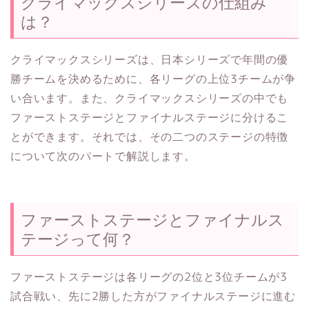
クライマックスシリーズの仕組み
は？
クライマックスシリーズは、日本シリーズで年間の優
勝チームを決めるために、各リーグの上位3チームが争
い合います。また、クライマックスシリーズの中でも
ファーストステージとファイナルステージに分けるこ
とができます。それでは、その二つのステージの特徴
について次のパートで解説します。
ファーストステージとファイナルス
テージって何？
ファーストステージは各リーグの2位と3位チームが3
試合戦い、先に2勝した方がファイナルステージに進む