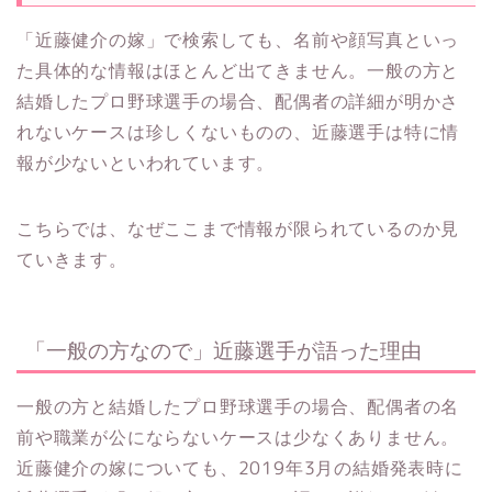
「近藤健介の嫁」で検索しても、名前や顔写真といっ
た具体的な情報はほとんど出てきません。一般の方と
結婚したプロ野球選手の場合、配偶者の詳細が明かさ
れないケースは珍しくないものの、近藤選手は特に情
報が少ないといわれています。
こちらでは、なぜここまで情報が限られているのか見
ていきます。
「一般の方なので」近藤選手が語った理由
一般の方と結婚したプロ野球選手の場合、配偶者の名
前や職業が公にならないケースは少なくありません。
近藤健介の嫁についても、2019年3月の結婚発表時に