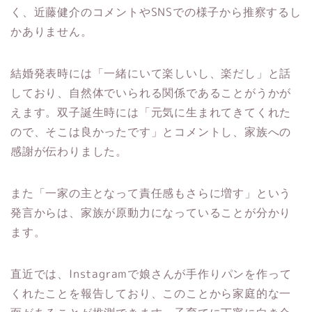
く、近藤健介のコメントやSNSでの様子から推察するし
かありません。
結婚発表時には「一緒にいて楽しいし、楽だし」と話
しており、自然体でいられる関係であることがうかが
えます。双子誕生時には「元気に生まれてきてくれた
ので、そこは良かったです」とコメントし、家族への
感謝が伝わりました。
また「一家の主となって責任感もさらに増す」という
発言からは、家族が原動力になっていることが分かり
ます。
直近では、Instagramで娘さんが手作りパンを作って
くれたことを報告しており、このことから家庭的な一