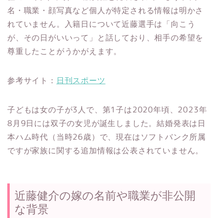
名・職業・顔写真など個人が特定される情報は明かさ
れていません。入籍日について近藤選手は「向こう
が、その日がいいって」と話しており、相手の希望を
尊重したことがうかがえます。
参考サイト：
日刊スポーツ
子どもは女の子が3人で、第1子は2020年頃、2023年
8月9日には双子の女児が誕生しました。結婚発表は日
本ハム時代（当時26歳）で、現在はソフトバンク所属
ですが家族に関する追加情報は公表されていません。
近藤健介の嫁の名前や職業が非公開
な背景