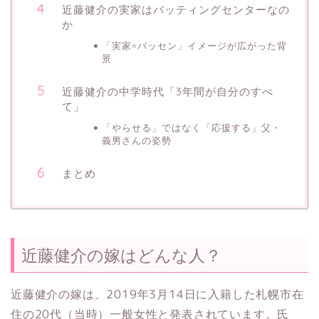
近藤健介の実家はバッティングセンターなの
か
「実家=バッセン」イメージが広がった背
景
近藤健介の中学時代「3年間が自分のすべ
て」
「やらせる」ではなく「応援する」父・
義男さんの姿勢
まとめ
近藤健介の嫁はどんな人？
近藤健介の嫁は、2019年3月14日に入籍した札幌市在
住の20代（当時）一般女性と発表されています。氏