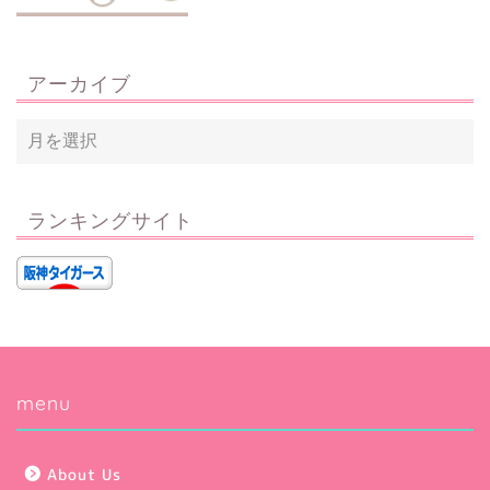
アーカイブ
ランキングサイト
Privacy Policy
menu
About Us
About Us
Contact