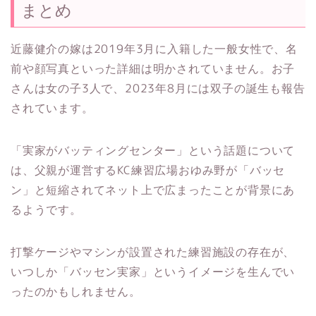
まとめ
近藤健介の嫁は2019年3月に入籍した一般女性で、名
前や顔写真といった詳細は明かされていません。お子
さんは女の子3人で、2023年8月には双子の誕生も報告
されています。​
「実家がバッティングセンター」という話題について
は、父親が運営するKC練習広場おゆみ野が「バッセ
ン」と短縮されてネット上で広まったことが背景にあ
るようです。
打撃ケージやマシンが設置された練習施設の存在が、
いつしか「バッセン実家」というイメージを生んでい
ったのかもしれません。