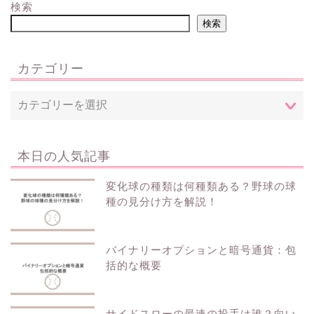
検索
検索
カテゴリー
本日の人気記事
変化球の種類は何種類ある？野球の球
種の見分け方を解説！
バイナリーオプションと暗号通貨：包
括的な概要
サイドスローの最速の投手は誰？向い