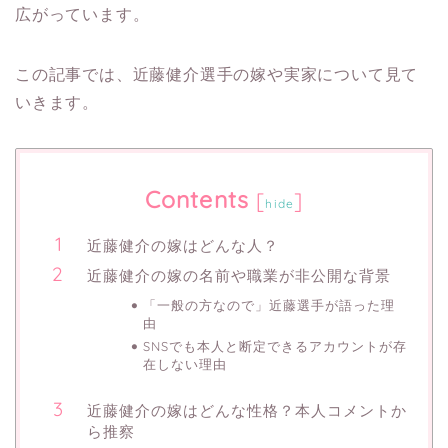
広がっています。​
この記事では、近藤健介選手の嫁や実家について見て
いきます。
Contents
[
]
hide
近藤健介の嫁はどんな人？
近藤健介の嫁の名前や職業が非公開な背景
「一般の方なので」近藤選手が語った理
由
SNSでも本人と断定できるアカウントが存
在しない理由
近藤健介の嫁はどんな性格？本人コメントか
ら推察