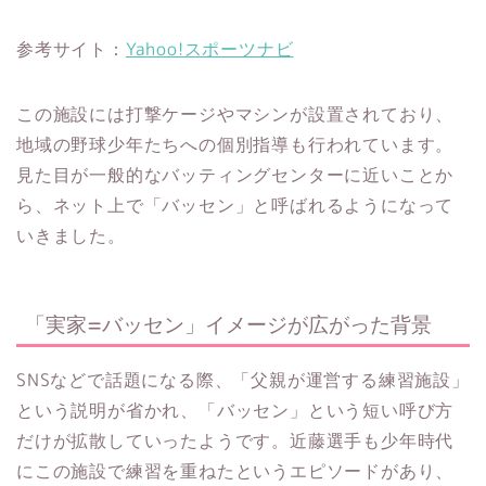
参考サイト：
Yahoo!スポーツナビ
この施設には打撃ケージやマシンが設置されており、
地域の野球少年たちへの個別指導も行われています。
見た目が一般的なバッティングセンターに近いことか
ら、ネット上で「バッセン」と呼ばれるようになって
いきました。
「実家=バッセン」イメージが広がった背景
SNSなどで話題になる際、「父親が運営する練習施設」
という説明が省かれ、「バッセン」という短い呼び方
だけが拡散していったようです。近藤選手も少年時代
にこの施設で練習を重ねたというエピソードがあり、