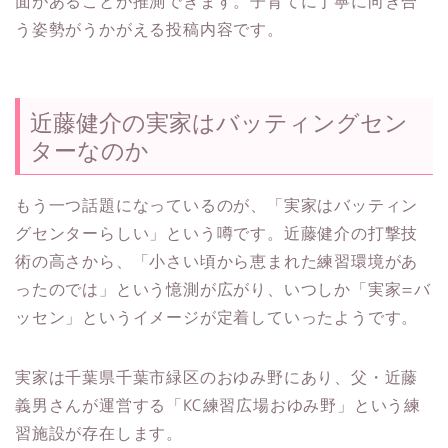
面があることが推測できます。子育てに丁寧に向き合
う姿勢がうかがえる投稿内容です。
近藤健介の実家はバッティングセン
ターなのか
もう一つ話題になっているのが、「実家はバッティン
グセンターらしい」という噂です。近藤健介の打撃技
術の高さから、「小さい頃から恵まれた練習環境があ
ったのでは」という憶測が広がり、いつしか「実家=バ
ッセン」というイメージが定着していったようです。​
実家は千葉県千葉市緑区のおゆみ野にあり、父・近藤
義男さんが運営する「KC練習広場おゆみ野」という練
習施設が存在します。