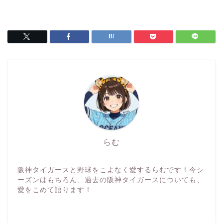
らむ
阪神タイガースと野球をこよなく愛するらむです！今シ
ーズンはもちろん、過去の阪神タイガースについても、
愛をこめて語ります！