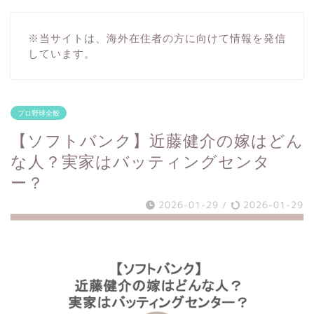
※当サイトは、海外在住者の方に向けて情報を発信
しています。
プロ野球全般
【ソフトバンク】近藤健介の嫁はどん
な人？実家はバッティングセンタ
ー？
2026-01-29
/
2026-01-29