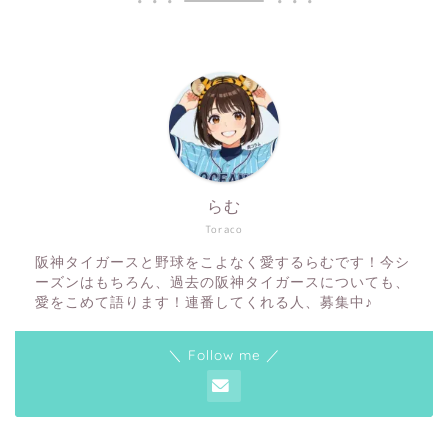
らむ
Toraco
阪神タイガースと野球をこよなく愛するらむです！今シ
ーズンはもちろん、過去の阪神タイガースについても、
愛をこめて語ります！連番してくれる人、募集中♪
＼ Follow me ／