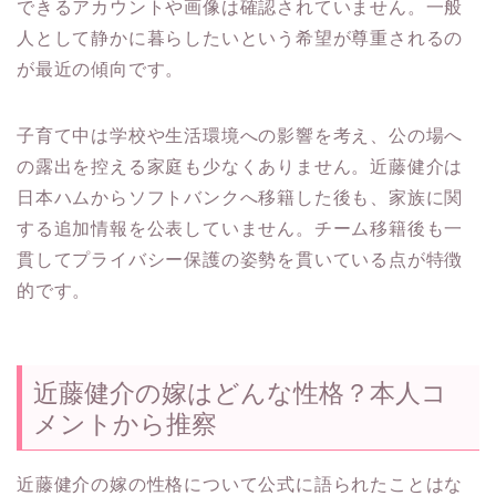
できるアカウントや画像は確認されていません。一般
人として静かに暮らしたいという希望が尊重されるの
が最近の傾向です。
子育て中は学校や生活環境への影響を考え、公の場へ
の露出を控える家庭も少なくありません。近藤健介は
日本ハムからソフトバンクへ移籍した後も、家族に関
する追加情報を公表していません。チーム移籍後も一
貫してプライバシー保護の姿勢を貫いている点が特徴
的です。
近藤健介の嫁はどんな性格？本人コ
メントから推察
近藤健介の嫁の性格について公式に語られたことはな