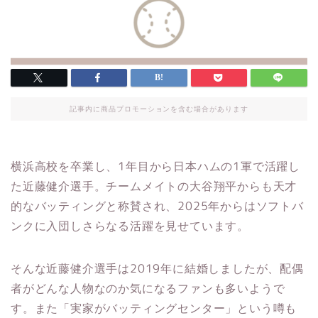
記事内に商品プロモーションを含む場合があります
横浜高校を卒業し、1年目から日本ハムの1軍で活躍し
た近藤健介選手。チームメイトの大谷翔平からも天才
的なバッティングと称賛され、2025年からはソフトバ
ンクに入団しさらなる活躍を見せています。​
そんな近藤健介選手は2019年に結婚しましたが、配偶
者がどんな人物なのか気になるファンも多いようで
す。また「実家がバッティングセンター」という噂も