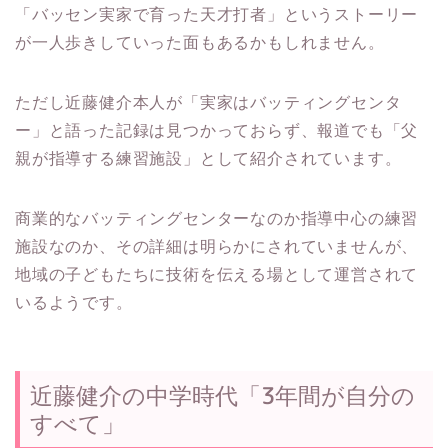
「バッセン実家で育った天才打者」というストーリー
が一人歩きしていった面もあるかもしれません。​
ただし近藤健介本人が「実家はバッティングセンタ
ー」と語った記録は見つかっておらず、報道でも「父
親が指導する練習施設」として紹介されています。
商業的なバッティングセンターなのか指導中心の練習
施設なのか、その詳細は明らかにされていませんが、
地域の子どもたちに技術を伝える場として運営されて
いるようです。
近藤健介の中学時代「3年間が自分の
すべて」