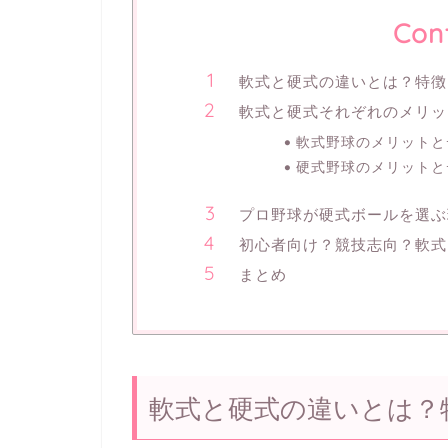
Con
軟式と硬式の違いとは？特徴
軟式と硬式それぞれのメリッ
軟式野球のメリットと
硬式野球のメリットと
プロ野球が硬式ボールを選ぶ
初心者向け？競技志向？軟式
まとめ
軟式と硬式の違いとは？