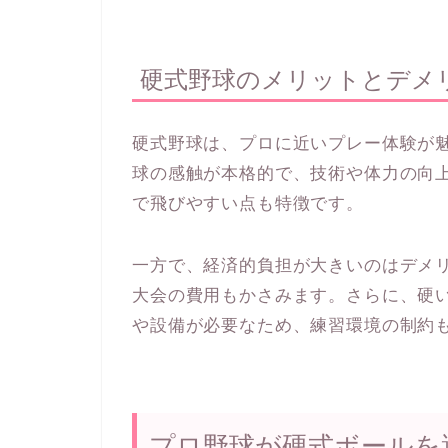
硬式野球のメリットとデメ
硬式野球は、プロに近いプレー体験が
球の感触が本格的で、技術や体力の向
で飛びやすい点も特徴です。
一方で、経済的負担が大きいのはデメ
大会の費用もかさみます。さらに、硬
や設備が必要なため、練習環境の制約
プロ野球が硬式ボールを