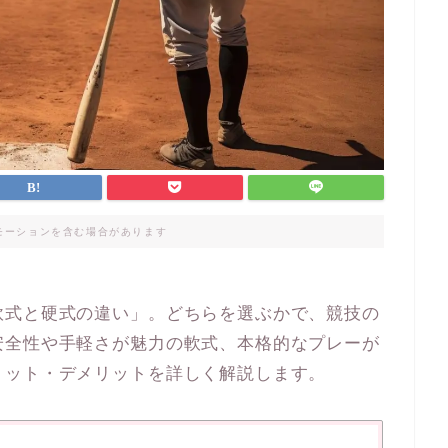
モーションを含む場合があります
軟式と硬式の違い」。どちらを選ぶかで、競技の
安全性や手軽さが魅力の軟式、本格的なプレーが
リット・デメリットを詳しく解説します。