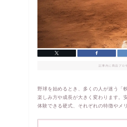
記事内に商品プロ
野球を始めるとき、多くの人が迷う「
楽しみ方や成長が大きく変わります。
体験できる硬式、それぞれの特徴やメ