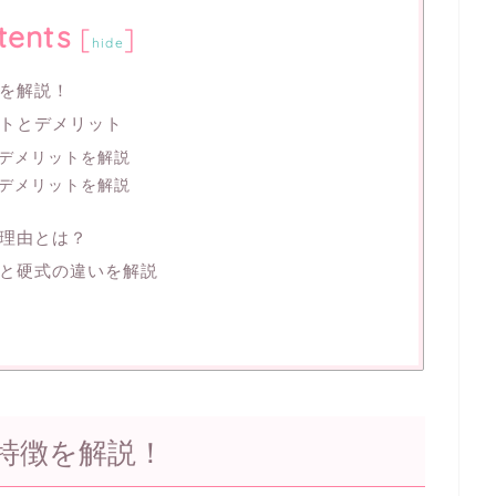
tents
[
]
hide
を解説！
トとデメリット
デメリットを解説
デメリットを解説
理由とは？
と硬式の違いを解説
特徴を解説！