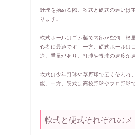
野球を始める際、軟式と硬式の違いは
ります。
軟式ボールはゴム製で内部が空洞。軽
心者に最適です。一方、硬式ボールは
造。重量があり、打球や投球の速度が
軟式は少年野球や草野球で広く使われ
能。一方、硬式は高校野球やプロ野球
軟式と硬式それぞれのメ