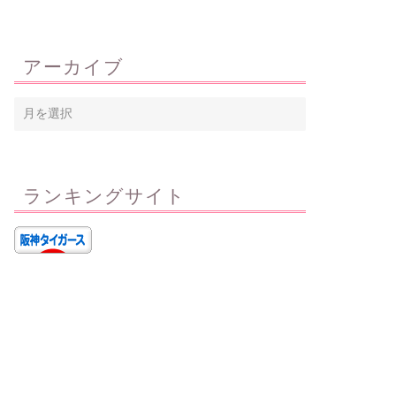
アーカイブ
ランキングサイト