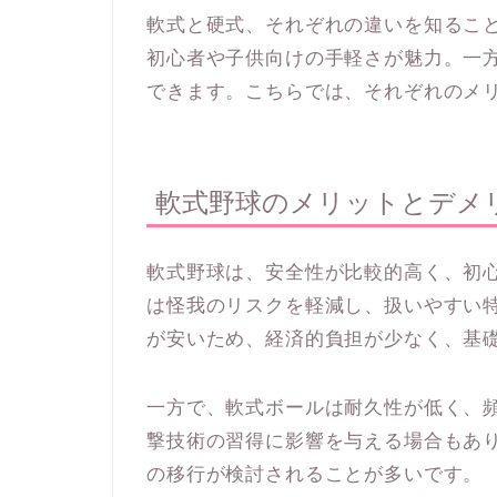
軟式と硬式、それぞれの違いを知るこ
初心者や子供向けの手軽さが魅力。一
できます。こちらでは、それぞれのメ
軟式野球のメリットとデメ
軟式野球は、安全性が比較的高く、初
は怪我のリスクを軽減し、扱いやすい
が安いため、経済的負担が少なく、基
一方で、軟式ボールは耐久性が低く、
撃技術の習得に影響を与える場合もあ
の移行が検討されることが多いです。