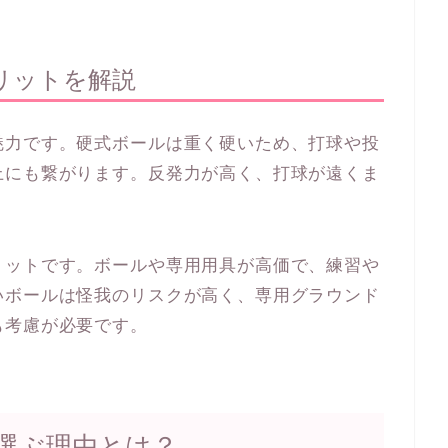
リットを解説
魅力です。硬式ボールは重く硬いため、打球や投
上にも繋がります。反発力が高く、打球が遠くま
リットです。ボールや専用用具が高価で、練習や
いボールは怪我のリスクが高く、専用グラウンド
も考慮が必要です。
選ぶ理由とは？