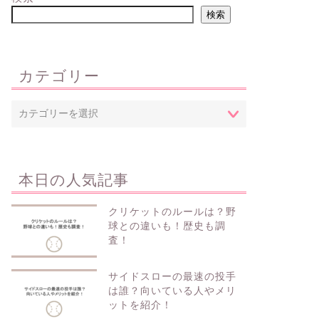
検索
カテゴリー
本日の人気記事
クリケットのルールは？野
球との違いも！歴史も調
査！
サイドスローの最速の投手
は誰？向いている人やメリ
ットを紹介！