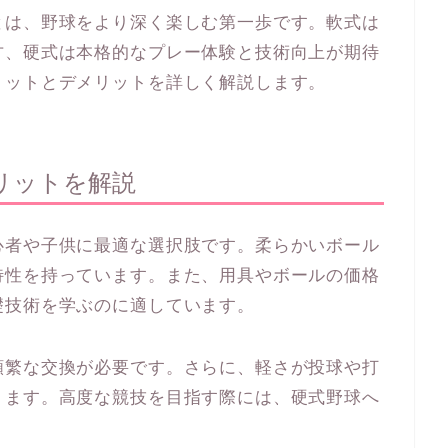
とは、野球をより深く楽しむ第一歩です。軟式は
方、硬式は本格的なプレー体験と技術向上が期待
リットとデメリットを詳しく解説します。
リットを解説
心者や子供に最適な選択肢です。柔らかいボール
特性を持っています。また、用具やボールの価格
礎技術を学ぶのに適しています。
頻繁な交換が必要です。さらに、軽さが投球や打
ります。高度な競技を目指す際には、硬式野球へ