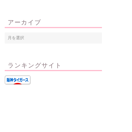
アーカイブ
ランキングサイト