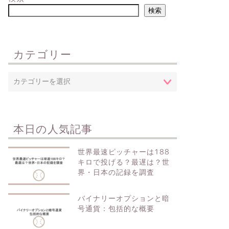
検索
カテゴリー
本日の人気記事
世界最速ピッチャーは188
キロで投げる？最遅は？世
界・日本の記録を調査
バイナリーオプションと暗
号通貨：包括的な概要