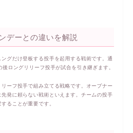
ンデーとの違いを解説
ニングだけ登板する投手を起用する戦術です。通
の後ロングリリーフ投手が試合を引き継ぎます。
リリーフ投手で組み立てる戦略です。オープナー
は先発に頼らない戦術といえます。チームの投手
択することが重要です。