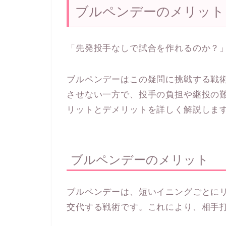
ブルペンデーのメリット
「先発投手なしで試合を作れるのか？
ブルペンデーはこの疑問に挑戦する戦
させない一方で、投手の負担や継投の
リットとデメリットを詳しく解説しま
ブルペンデーのメリット
ブルペンデーは、短いイニングごとに
交代する戦術です。これにより、相手