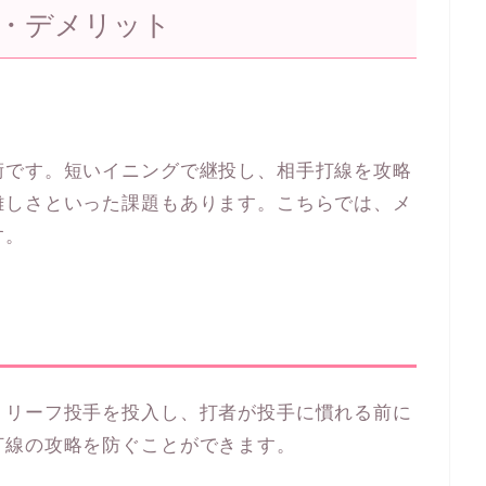
・デメリット
」
術です。短いイニングで継投し、相手打線を攻略
難しさといった課題もあります。こちらでは、メ
す。
リリーフ投手を投入し、打者が投手に慣れる前に
打線の攻略を防ぐことができます。