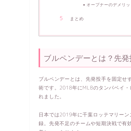
オープナーのデメリット
まとめ
ブルペンデーとは？先発
ブルペンデーとは、先発投手を固定せ
術です。2018年にMLBのタンパベ
れました。
日本では2019年に千葉ロッテマリー
録。先発不足のチームや短期決戦で有