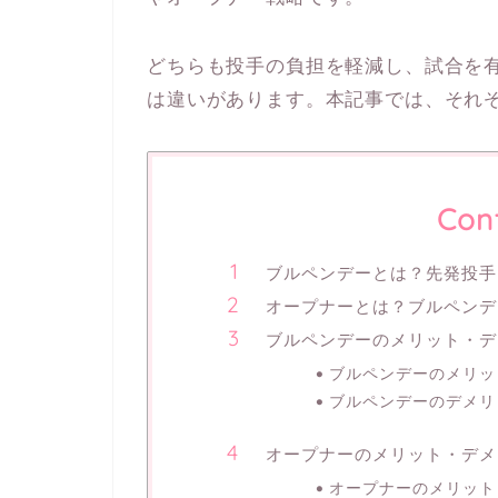
どちらも投手の負担を軽減し、試合を
は違いがあります。本記事では、それ
Con
ブルペンデーとは？先発投手
オープナーとは？ブルペンデ
ブルペンデーのメリット・デ
ブルペンデーのメリッ
ブルペンデーのデメリ
オープナーのメリット・デメ
オープナーのメリット