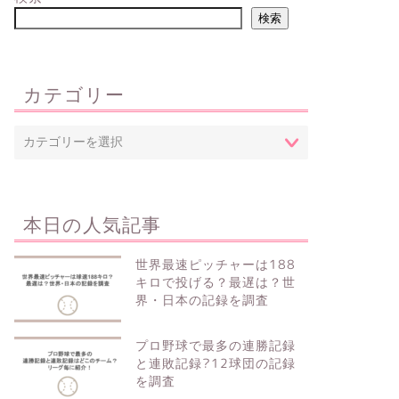
検索
カテゴリー
本日の人気記事
世界最速ピッチャーは188
キロで投げる？最遅は？世
界・日本の記録を調査
プロ野球で最多の連勝記録
と連敗記録?12球団の記録
を調査