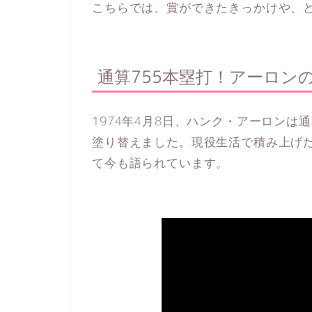
こちらでは、賞ができたきっかけや、
通算755本塁打！アーロン
1974年4月8日、ハンク・アーロンは
塗り替えました。現役生活で積み上げた
て今も語られています。