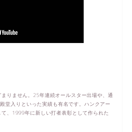
まりません。25年連続オールスター出場や、通
2年の殿堂入りといった実績も有名です。ハンクアー
て、1999年に新しい打者表彰として作られた