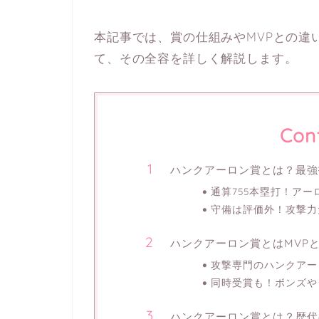
本記事では、賞の仕組みやMVPとの違
て、その全容を詳しく解説します。
Con
ハンクアーロン賞とは？最強
通算755本塁打！ア
守備は評価外！攻撃力
ハンクアーロン賞とはMVP
攻撃専門のハンクアー
同時受賞も！ボンズや
ハンクアーロン賞とは？歴代