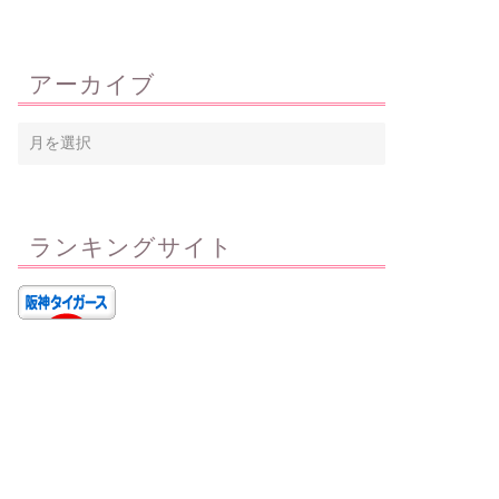
アーカイブ
ランキングサイト