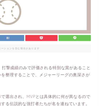
モーションを含む場合があります
が、打撃成績のみで評価される特別な賞があること
いを整理することで、メジャーリーグの奥深さが
で選出され、MVPとは具体的に何が異なるので
徴する伝説的な強打者たちが名を連ねています。