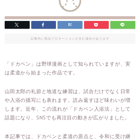
記事内に商品プロモーションを含む場合があります
「ドカベン」は野球漫画として知られていますが、実
は柔道から始まった作品です。
山田太郎の礼節と地道な練習は、試合だけでなく日常
や入浴の描写にも表れます。読み返すほど味わいが増
します。近年、この流れが「ドカベン入浴法」として
話題になり、SNSでも再注目の動きが広がりました。
本記事では、ドカベンと柔道の原点と、令和に受け継