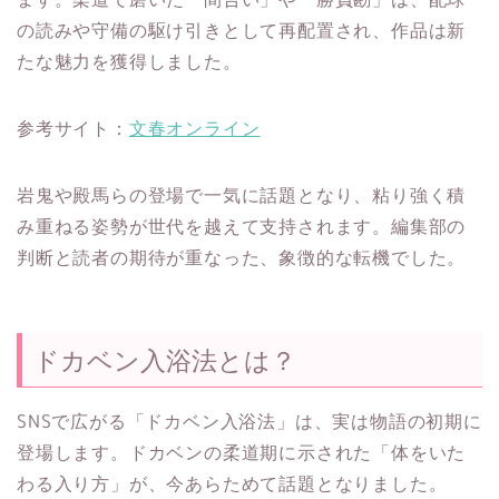
の読みや守備の駆け引きとして再配置され、作品は新
たな魅力を獲得しました。
参考サイト：
文春オンライン
岩鬼や殿馬らの登場で一気に話題となり、粘り強く積
み重ねる姿勢が世代を越えて支持されます。編集部の
判断と読者の期待が重なった、象徴的な転機でした。
ドカベン入浴法とは？
SNSで広がる「ドカベン入浴法」は、実は物語の初期に
登場します。ドカベンの柔道期に示された「体をいた
わる入り方」が、今あらためて話題となりました。