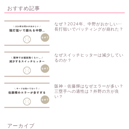
おすすめ記事
なぜ？2024年、中野がおかしい…
長打狙いでバッティングが崩れた？
なぜスイッチヒッターは減少してい
るのか？
阪神・佐藤輝はなぜエラーが多い？
三塁手への適性は？外野の方が良
い？
アーカイブ