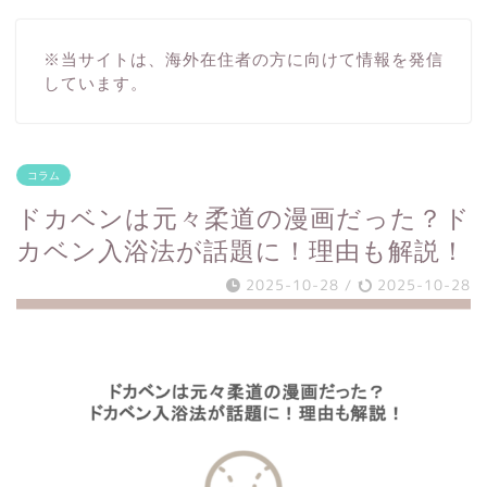
※当サイトは、海外在住者の方に向けて情報を発信
しています。
コラム
ドカベンは元々柔道の漫画だった？ド
カベン入浴法が話題に！理由も解説！
2025-10-28
/
2025-10-28