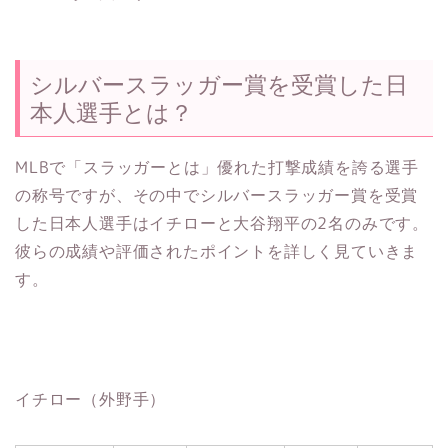
シルバースラッガー賞を受賞した日
本人選手とは？
MLBで「スラッガーとは」優れた打撃成績を誇る選手
の称号ですが、その中でシルバースラッガー賞を受賞
した日本人選手はイチローと大谷翔平の2名のみです。
彼らの成績や評価されたポイントを詳しく見ていきま
す。
イチロー（外野手）