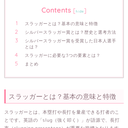
Contents
[
]
hide
スラッガーとは？基本の意味と特徴
シルバースラッガー賞とは？歴史と選考方法
シルバースラッガー賞を受賞した日本人選手
とは？
スラッガーに必要な3つの要素とは？
まとめ
スラッガーとは？基本の意味と特徴
スラッガーとは、本塁打や長打を量産できる打者のこ
とです。英語の「slug（強く叩く）」が語源で、長打