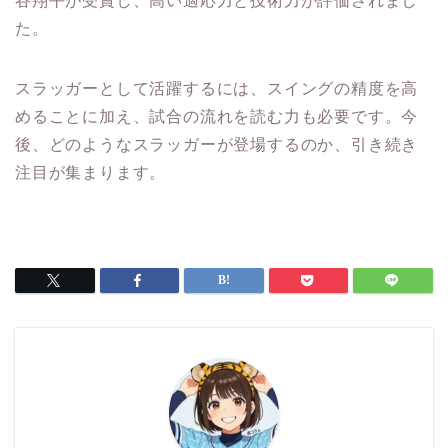
た。
スラッガーとして活躍するには、スイングの精度を高
めることに加え、試合の流れを読む力も必要です。今
後、どのようなスラッガーが登場するのか、引き続き
注目が集まります。