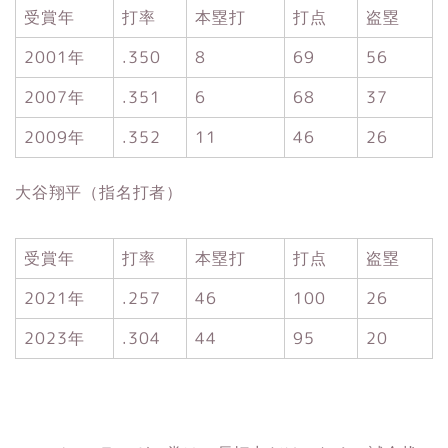
受賞年
打率
本塁打
打点
盗塁
2001年
.350
8
69
56
2007年
.351
6
68
37
2009年
.352
11
46
26
大谷翔平（指名打者）
受賞年
打率
本塁打
打点
盗塁
2021年
.257
46
100
26
2023年
.304
44
95
20