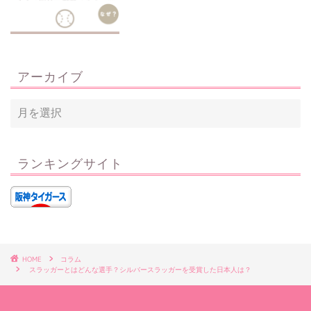
アーカイブ
ランキングサイト
HOME
コラム
スラッガーとはどんな選手？シルバースラッガーを受賞した日本人は？