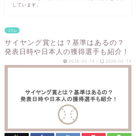
しています。
コラム
サイヤング賞とは？基準はあるの？
発表日時や日本人の獲得選手も紹介！
2026-02-14
/
2026-02-14