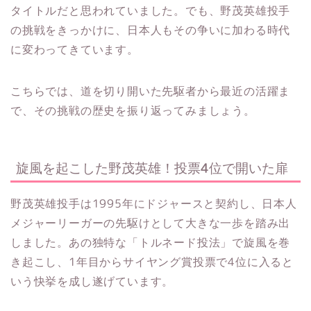
タイトルだと思われていました。でも、野茂英雄投手
の挑戦をきっかけに、日本人もその争いに加わる時代
に変わってきています。
こちらでは、道を切り開いた先駆者から最近の活躍ま
で、その挑戦の歴史を振り返ってみましょう。
旋風を起こした野茂英雄！投票4位で開いた扉
野茂英雄投手は1995年にドジャースと契約し、日本人
メジャーリーガーの先駆けとして大きな一歩を踏み出
しました。あの独特な「トルネード投法」で旋風を巻
き起こし、1年目からサイヤング賞投票で4位に入ると
いう快挙を成し遂げています。