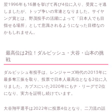
翌1996年も16勝を挙げて再び4位に入り、受賞こそ逃
しましたが、トップ争いの常連となりました。サイヤ
ング賞とは、野茂投手の活躍によって「日本人でも目
指せる場所」として意識されるようになった目標なの
かもしれません。
最高位は2位！ダルビッシュ・大谷・山本の挑
戦
ダルビッシュ有投手は、レンジャーズ時代の2013年に
最多奪三振を取り、投票で日本人最高位となる2位に入
りました。カブスにいた2020年にもナ・リーグで2位
になり、実力を証明し続けています。
大谷翔平選手は2022年に投票4位となり、二刀流の話