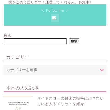
愛をこめて語ります！連番してくれる人、募集中♪
＼ Follow me ／
検索
検索
カテゴリー
本日の人気記事
サイドスローの最速の投手は誰？向い
ている人やメリットを紹介！