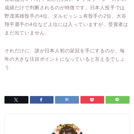
成績だけで判断されるのが特徴です。日本人投手では
野茂英雄投手の4位、ダルビッシュ有投手の2位、大谷
翔平選手の4位など上位には入っていますが、受賞者は
まだ出ていません。
それだけに、誰が日本人初の栄冠を手にするのか、毎
年の大きな注目ポイントになっていると言えるでしょ
う