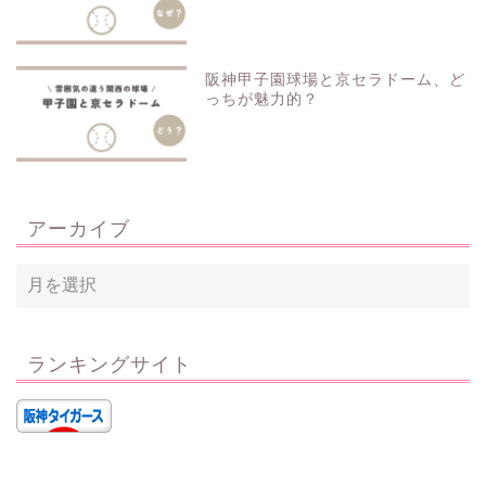
阪神甲子園球場と京セラドーム、ど
っちが魅力的？
アーカイブ
ランキングサイト