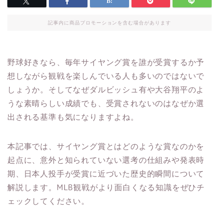
記事内に商品プロモーションを含む場合があります
野球好きなら、毎年サイヤング賞を誰が受賞するか予
想しながら観戦を楽しんでいる人も多いのではないで
しょうか。そしてなぜダルビッシュ有や大谷翔平のよ
うな素晴らしい成績でも、受賞されないのはなぜか選
出される基準も気になりますよね。
本記事では、サイヤング賞とはどのような賞なのかを
起点に、意外と知られていない選考の仕組みや発表時
期、日本人投手が受賞に近づいた歴史的瞬間について
解説します。MLB観戦がより面白くなる知識をぜひチ
ェックしてください。