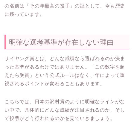
の名前は「その年最高の投手」の証として、今も歴史
に残っています。
明確な選考基準が存在しない理由
サイヤング賞とは、どんな成績なら選ばれるのか決ま
った基準があるわけではありません。「この数字を超
えたら受賞」という公式ルールはなく、年によって重
視されるポイントが変わることもあります。
こちらでは、日本の沢村賞のように明確なラインがな
い中で、具体的にどんな成績が注目されるのか、そし
て投票がどう行われるのかを見ていきましょう。