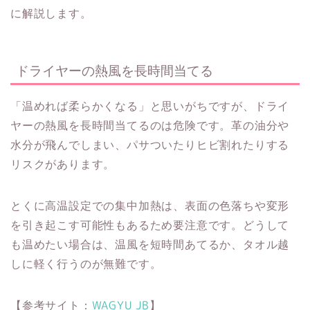
に解説します。
ドライヤーの熱風を長時間当てる
「温めれば柔らかくなる」と思いがちですが、ドライ
ヤーの熱風を長時間当てるのは危険です。革の油分や
水分が飛んでしまい、パサついたりヒビ割れたりする
リスクがあります。
とくに高温設定での集中加熱は、表面の色落ちや変形
を引き起こす可能性もあるため要注意です。どうして
も温めたい場合は、温風を短時間あてるか、タオル越
しに軽く行うのが無難です。
【参考サイト：
WAGYU JB
】