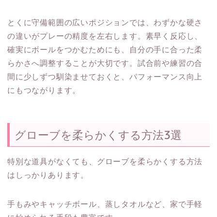
とくに守備範囲の広いポジションでは、わずかな硬さ
の違いがプレーの精度を左右します。素早く反応し、
確実にボールをつかむためにも、自分の手に合った柔
らかさへ調整することが大切です。試合前や練習の合
間に少しずつ馴染ませておくと、パフォーマンス向上
にもつながります。
グローブを柔らかくする方法3選
特別な道具がなくても、グローブを柔らかくする方法
はしっかりあります。
手もみやキャッチボール、蒸しタオルなど、家で手軽