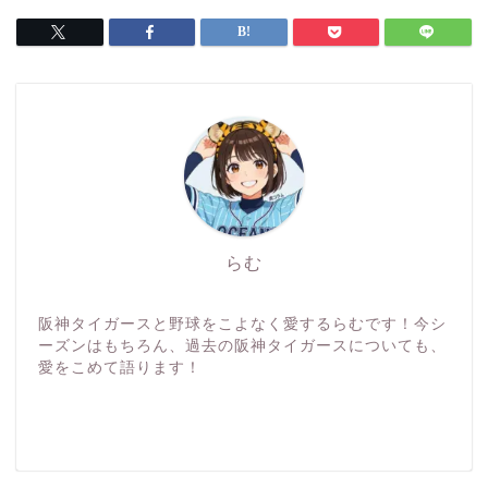
らむ
阪神タイガースと野球をこよなく愛するらむです！今シ
ーズンはもちろん、過去の阪神タイガースについても、
愛をこめて語ります！