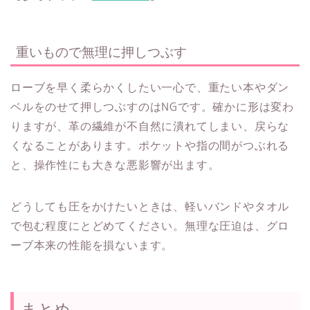
重いもので無理に押しつぶす
ローブを早く柔らかくしたい一心で、重たい本やダン
ベルをのせて押しつぶすのはNGです。確かに形は変わ
りますが、革の繊維が不自然に潰れてしまい、戻らな
くなることがあります。ポケットや指の間がつぶれる
と、操作性にも大きな悪影響が出ます。
どうしても圧をかけたいときは、軽いバンドやタオル
で包む程度にとどめてください。無理な圧迫は、グロ
ーブ本来の性能を損ないます。
まとめ