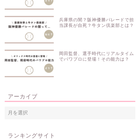
兵庫県の闇？阪神優勝パレードで担
当課長が自死？牛タン倶楽部とは？
岡田監督、選手時代にリアルタイム
でパワプロに登場！その能力は？
アーカイブ
ランキングサイト