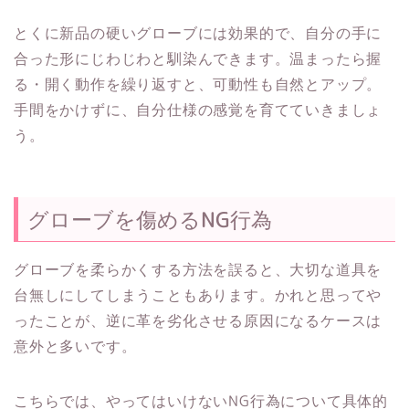
とくに新品の硬いグローブには効果的で、自分の手に
合った形にじわじわと馴染んできます。温まったら握
る・開く動作を繰り返すと、可動性も自然とアップ。
手間をかけずに、自分仕様の感覚を育てていきましょ
う。
グローブを傷めるNG行為
グローブを柔らかくする方法を誤ると、大切な道具を
台無しにしてしまうこともあります。かれと思ってや
ったことが、逆に革を劣化させる原因になるケースは
意外と多いです。
こちらでは、やってはいけないNG行為について具体的