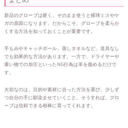
新品のグローブは硬く、そのまま使うと捕球ミスやケ
ガの原因になります。だからこそ、グローブを柔らか
くする方法を知っておくことが重要です。
手もみやキャッチボール、蒸しタオルなど、道具なし
でも効果的な方法があります。一方で、ドライヤーや
重い物での加圧といったNG行為は革を傷めるだけで
す。
大切なのは、目的や素材に合った方法を選び、少しず
つ自分の手に馴染ませていくこと。そうすれば、グロ
ーブは信頼できる相棒に育ってくれます。