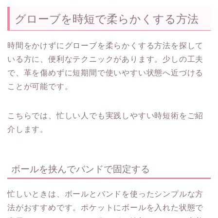
グローブを時短で柔らかくする方法
時間をかけずにグローブを柔らかくする方法を探して
いる方に、便利なテクニックがあります。少しの工夫
で、革を傷めずに短期間で使いやすい状態へ近づける
ことが可能です。
こちらでは、忙しい人でも実践しやすい時短術をご紹
介します。
ボールを挟んでバンドで固定する
忙しいときは、ボールとバンドを使ったシンプルな方
法がおすすめです。ポケットにボールを入れた状態で