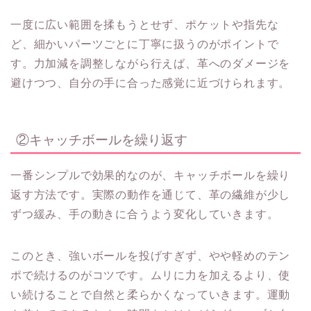
一度に広い範囲を揉もうとせず、ポケットや指先な
ど、細かいパーツごとに丁寧に扱うのがポイントで
す。力加減を調整しながら行えば、革へのダメージを
避けつつ、自分の手に合った感覚に近づけられます。
②キャッチボールを繰り返す
一番シンプルで効果的なのが、キャッチボールを繰り
返す方法です。実際の動作を通じて、革の繊維が少し
ずつ緩み、手の動きに合うよう変化していきます。
このとき、強いボールを投げすぎず、やや軽めのテン
ポで続けるのがコツです。ムリに力を加えるより、使
い続けることで自然と柔らかくなっていきます。運動