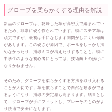
グローブを柔らかくする理由を解説
新品のグローブは、乾燥した革が高密度で編まれてい
るため、非常に硬く作られています。特にステア革は
頑丈ですが、最初は手になじまず開閉がしにくい傾向
があります。この硬さが原因で、ボールをしっかり掴
めなかったり、捕球ミスが増えたりすることも。特に
中学生のような初心者にとっては、技術向上の妨げに
なりかねません。
そのため、グローブを柔らかくする方法を取り入れる
ことが大切です。革を慣らすことで自然な動きができ
るようになり、捕球の安定感も高まります。結果とし
て、グローブが手にフィットし、プレーそのものがよ
り快適で安全になります。