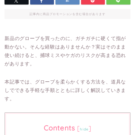
記事内に商品プロモーションを含む場合があります
新品のグローブを買ったのに、ガチガチに硬くて指が
動かない。そんな経験はありませんか？実はそのまま
使い続けると、捕球ミスやケガのリスクが高まる恐れ
があります。
本記事では、グローブを柔らかくする方法を、道具な
しでできる手軽な手順とともに詳しく解説していきま
す。
Contents
[
]
hide