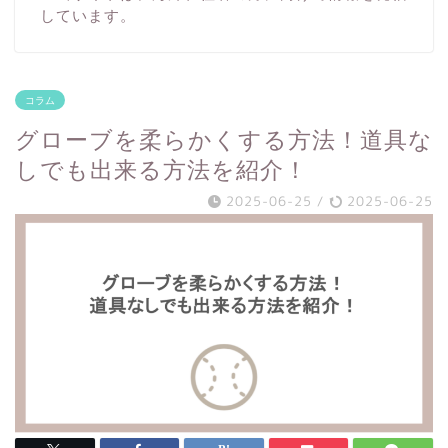
しています。
コラム
グローブを柔らかくする方法！道具な
しでも出来る方法を紹介！
2025-06-25
/
2025-06-25