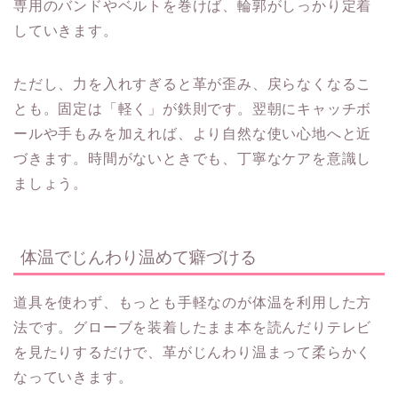
専用のバンドやベルトを巻けば、輪郭がしっかり定着
していきます。
ただし、力を入れすぎると革が歪み、戻らなくなるこ
とも。固定は「軽く」が鉄則です。翌朝にキャッチボ
ールや手もみを加えれば、より自然な使い心地へと近
づきます。時間がないときでも、丁寧なケアを意識し
ましょう。
体温でじんわり温めて癖づける
道具を使わず、もっとも手軽なのが体温を利用した方
法です。グローブを装着したまま本を読んだりテレビ
を見たりするだけで、革がじんわり温まって柔らかく
なっていきます。