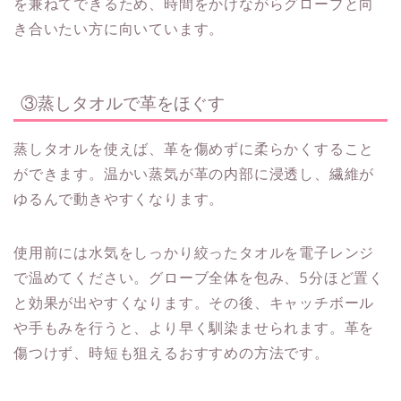
を兼ねてできるため、時間をかけながらグローブと向
き合いたい方に向いています。
③蒸しタオルで革をほぐす
蒸しタオルを使えば、革を傷めずに柔らかくすること
ができます。温かい蒸気が革の内部に浸透し、繊維が
ゆるんで動きやすくなります。
使用前には水気をしっかり絞ったタオルを電子レンジ
で温めてください。グローブ全体を包み、5分ほど置く
と効果が出やすくなります。その後、キャッチボール
や手もみを行うと、より早く馴染ませられます。革を
傷つけず、時短も狙えるおすすめの方法です。