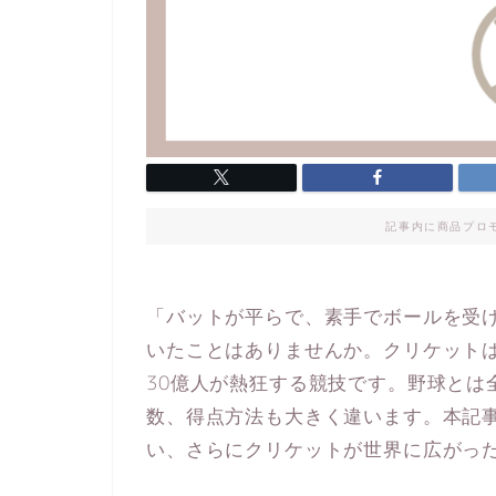
記事内に商品プロ
「バットが平らで、素手でボールを受
いたことはありませんか。クリケットは
30億人が熱狂する競技です。野球とは
数、得点方法も大きく違います。本記
い、さらにクリケットが世界に広がっ