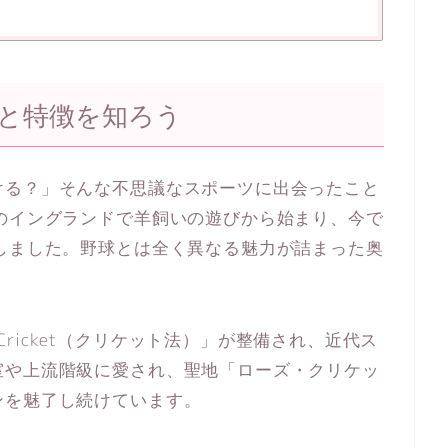
と特徴を知ろう
ける？」そんな不思議なスポーツに出会ったこと
のイングランドで羊飼いの遊びから始まり、今で
しました。野球とは全く異なる魅力が詰まった奥
f Cricket（クリケット法）」が整備され、近代ス
室や上流階級に愛され、聖地「ローズ・クリケッ
ンを魅了し続けています。