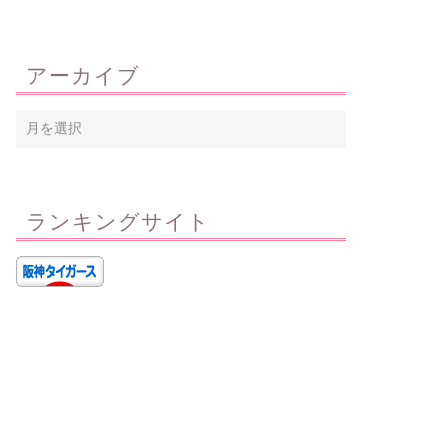
アーカイブ
ランキングサイト