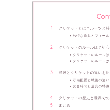
Con
クリケットとは？ルーツと特
独特な道具とフィール
クリケットのルールは？初心
クリケットのルールは
クリケットのルールは
野球とクリケットの違いを比
守備配置と戦術の違い
試合時間と道具の特徴
クリケットの歴史と世界での
まとめ