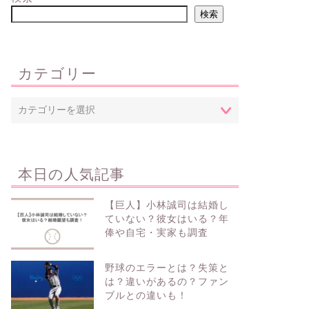
検索
カテゴリー
本日の人気記事
【巨人】小林誠司は結婚し
ていない？彼女はいる？年
俸や自宅・実家も調査
野球のエラーとは？失策と
は？違いがあるの？ファン
ブルとの違いも！