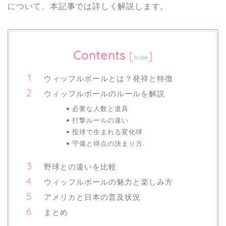
について、本記事では詳しく解説します。
Contents
[
]
hide
ウィッフルボールとは？発祥と特徴
ウィッフルボールのルールを解説
必要な人数と道具
打撃ルールの違い
投球で生まれる変化球
守備と得点の決まり方
野球との違いを比較
ウィッフルボールの魅力と楽しみ方
アメリカと日本の普及状況
まとめ