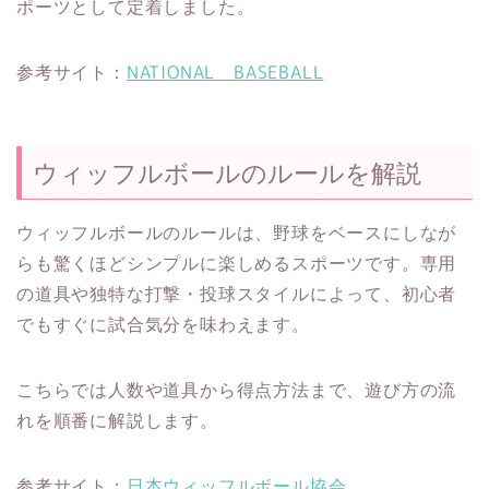
ポーツとして定着しました。
参考サイト：
NATIONAL BASEBALL
ウィッフルボールのルールを解説
ウィッフルボールのルールは、野球をベースにしなが
らも驚くほどシンプルに楽しめるスポーツです。専用
の道具や独特な打撃・投球スタイルによって、初心者
でもすぐに試合気分を味わえます。
こちらでは人数や道具から得点方法まで、遊び方の流
れを順番に解説します。
参考サイト：
日本ウィッフルボール協会