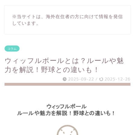
※当サイトは、海外在住者の方に向けて情報を発信
しています。
コラム
ウィッフルボールとは？ルールや魅
力を解説！野球との違いも！
2025-09-22
/
2025-12-26