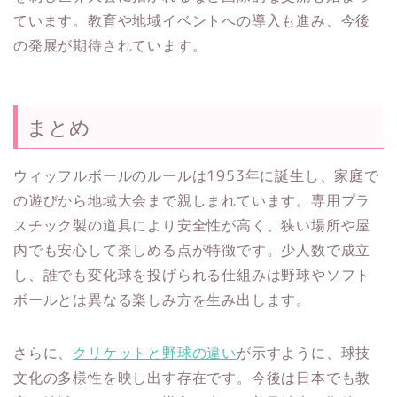
ています。教育や地域イベントへの導入も進み、今後
の発展が期待されています。
まとめ
ウィッフルボールのルールは1953年に誕生し、家庭で
の遊びから地域大会まで親しまれています。専用プラ
スチック製の道具により安全性が高く、狭い場所や屋
内でも安心して楽しめる点が特徴です。少人数で成立
し、誰でも変化球を投げられる仕組みは野球やソフト
ボールとは異なる楽しみ方を生み出します。
さらに、
クリケットと野球の違い
が示すように、球技
文化の多様性を映し出す存在です。今後は日本でも教