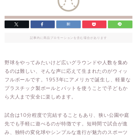
記事内に商品プロモーションを含む場合があります
野球をやってみたいけど広いグラウンドや人数を集め
るのは難しい、そんな声に応えて生まれたのがウィッ
フルボールです。1953年にアメリカで誕生し、軽量な
プラスチック製ボールとバットを使うことで子どもか
ら大人まで安全に楽しめます。
試合は10分程度で完結することもあり、狭い公園や庭
先でも手軽に遊べるのが特徴です。短時間で試合が進
み、独特の変化球やシンプルな進行が魅力のスポーツ